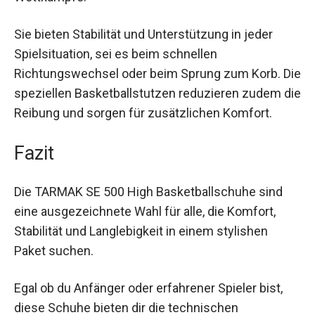
sie sich hervorragend für intensives Training und
Wettkämpfe.
Sie bieten Stabilität und Unterstützung in jeder
Spielsituation, sei es beim schnellen
Richtungswechsel oder beim Sprung zum Korb.
Die speziellen Basketballstutzen reduzieren
zudem die Reibung und sorgen für zusätzlichen
Komfort.
Fazit
Die TARMAK SE 500 High Basketballschuhe sind
eine ausgezeichnete Wahl für alle, die Komfort,
Stabilität und Langlebigkeit in einem stylishen
Paket suchen.