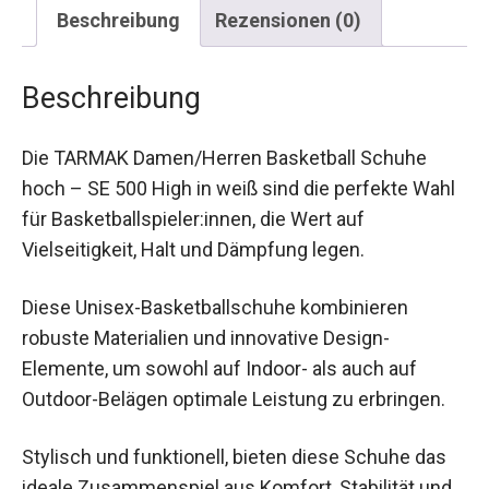
Beschreibung
Rezensionen (0)
Beschreibung
Die TARMAK Damen/Herren Basketball Schuhe
hoch – SE 500 High in weiß sind die perfekte
Wahl für Basketballspieler:innen, die Wert auf
Vielseitigkeit, Halt und Dämpfung legen.
Diese Unisex-Basketballschuhe kombinieren
robuste Materialien und innovative Design-
Elemente, um sowohl auf Indoor- als auch auf
Outdoor-Belägen optimale Leistung zu erbringen.
Stylisch und funktionell, bieten diese Schuhe das
ideale Zusammenspiel aus Komfort, Stabilität