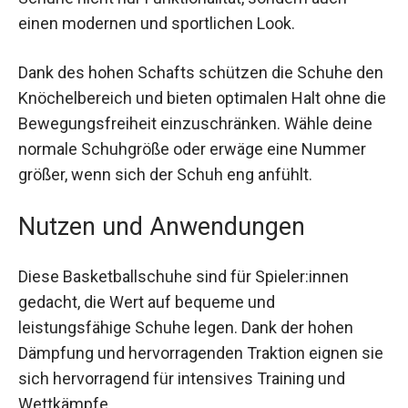
Schuhe nicht nur Funktionalität, sondern auch
einen modernen und sportlichen Look.
Dank des hohen Schafts schützen die Schuhe
den Knöchelbereich und bieten optimalen Halt
ohne die Bewegungsfreiheit einzuschränken.
Wähle deine normale Schuhgröße oder erwäge
eine Nummer größer, wenn sich der Schuh eng
anfühlt.
Nutzen und Anwendungen
Diese Basketballschuhe sind für Spieler:innen
gedacht, die Wert auf bequeme und
leistungsfähige Schuhe legen. Dank der hohen
Dämpfung und hervorragenden Traktion eignen