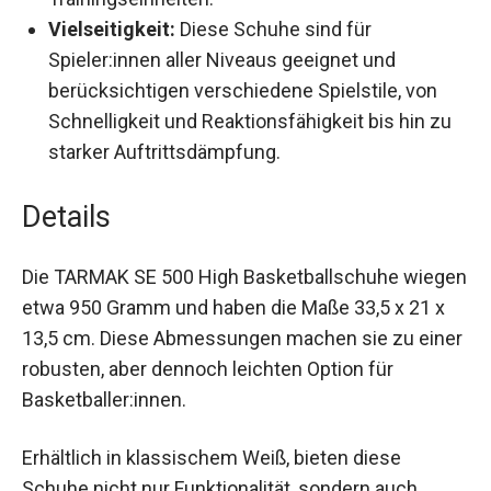
Trainingseinheiten.
Vielseitigkeit:
Diese Schuhe sind für
Spieler:innen aller Niveaus geeignet und
berücksichtigen verschiedene Spielstile, von
Schnelligkeit und Reaktionsfähigkeit bis hin zu
starker Auftrittsdämpfung.
Details
Die TARMAK SE 500 High Basketballschuhe
wiegen etwa 950 Gramm und haben die Maße
33,5 x 21 x 13,5 cm. Diese Abmessungen machen
sie zu einer robusten, aber dennoch leichten
Option für Basketballer:innen.
Erhältlich in klassischem Weiß, bieten diese