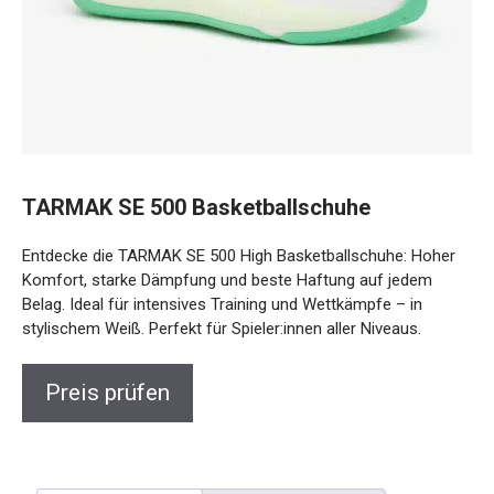
TARMAK SE 500 Basketballschuhe
Entdecke die TARMAK SE 500 High Basketballschuhe: Hoher
Komfort, starke Dämpfung und beste Haftung auf jedem
Belag. Ideal für intensives Training und Wettkämpfe – in
stylischem Weiß. Perfekt für Spieler:innen aller Niveaus.
Preis prüfen