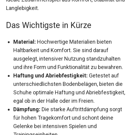
und Langlebigkeit.
Das Wichtigste in Kürze
Material:
Hochwertige Materialien bieten
Haltbarkeit und Komfort. Sie sind darauf
ausgelegt, intensiver Nutzung standzuhalten
und ihre Form und Funktionalität zu bewahren.
Haftung und Abriebfestigkeit:
Getestet auf
unterschiedlichsten Bodenbelägen, bieten die
Schuhe optimale Haftung und
Abriebfestigkeit, egal ob in der Halle oder im
Freien.
Dämpfung:
Die starke Auftrittdämpfung sorgt
für hohen Tragekomfort und schont deine
Gelenke bei intensiven Spielen und