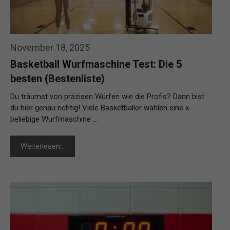
November 18, 2025
Basketball Wurfmaschine Test: Die 5
besten (Bestenliste)
Du träumst von präzisen Würfen wie die Profis? Dann bist
du hier genau richtig! Viele Basketballer wählen eine x-
beliebige Wurfmaschine …
Weiterlesen…