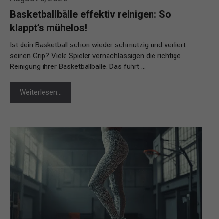
Basketballbälle effektiv reinigen: So
klappt’s mühelos!
Ist dein Basketball schon wieder schmutzig und verliert
seinen Grip? Viele Spieler vernachlässigen die richtige
Reinigung ihrer Basketballbälle. Das führt …
Weiterlesen…