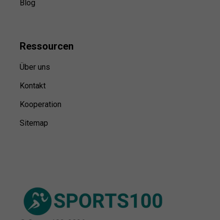
Blog
Ressource
n
Über uns
Kontakt
Kooperation
Sitemap