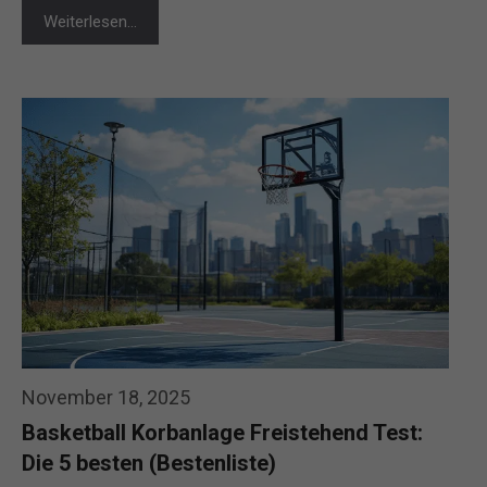
Weiterlesen…
November 18, 2025
Basketball Korbanlage Freistehend Test:
Die 5 besten (Bestenliste)