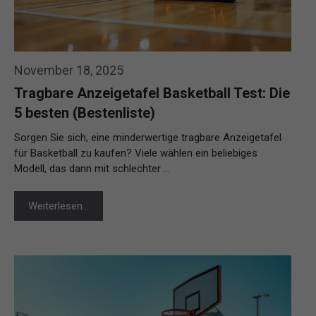
November 18, 2025
Tragbare Anzeigetafel Basketball Test: Die
5 besten (Bestenliste)
Sorgen Sie sich, eine minderwertige tragbare Anzeigetafel
für Basketball zu kaufen? Viele wählen ein beliebiges
Modell, das dann mit schlechter …
Weiterlesen…