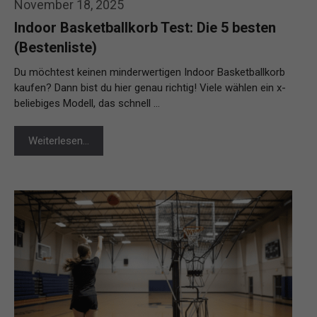
November 18, 2025
Indoor Basketballkorb Test: Die 5 besten
(Bestenliste)
Du möchtest keinen minderwertigen Indoor Basketballkorb
kaufen? Dann bist du hier genau richtig! Viele wählen ein x-
beliebiges Modell, das schnell …
Weiterlesen…