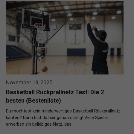
November 18, 2025
Basketball Rückprallnetz Test: Die 2
besten (Bestenliste)
Du möchtest kein minderwertiges Basketball Rückprallnetz
kaufen? Dann bist du hier genau richtig! Viele Spieler
erwerben ein beliebiges Netz, das …