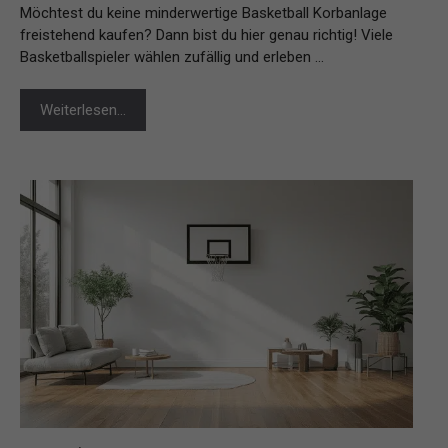
Möchtest du keine minderwertige Basketball Korbanlage
freistehend kaufen? Dann bist du hier genau richtig! Viele
Basketballspieler wählen zufällig und erleben …
Weiterlesen…