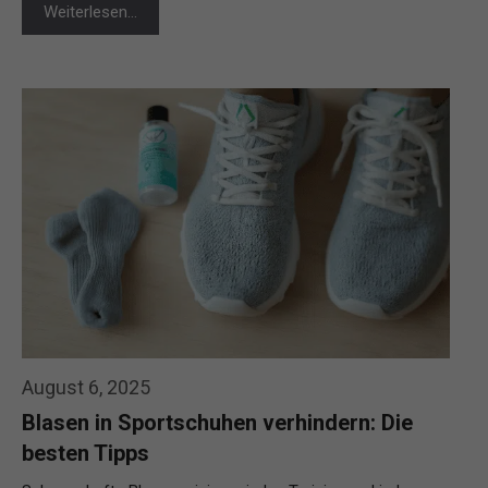
Weiterlesen…
August 6, 2025
Blasen in Sportschuhen verhindern: Die
besten Tipps