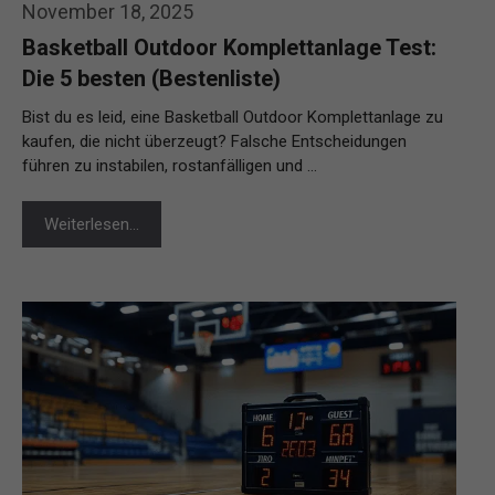
November 18, 2025
Basketball Outdoor Komplettanlage Test:
Die 5 besten (Bestenliste)
Bist du es leid, eine Basketball Outdoor Komplettanlage zu
kaufen, die nicht überzeugt? Falsche Entscheidungen
führen zu instabilen, rostanfälligen und …
Weiterlesen…