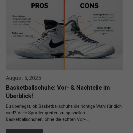
August 5, 2025
Basketballschuhe: Vor- & Nachteile im
Überblick!
Du überlegst, ob Basketballschuhe die richtige Wahl für dich
sind? Viele Sportler greifen zu speziellen
Basketballschuhen, ohne die echten Vor- …