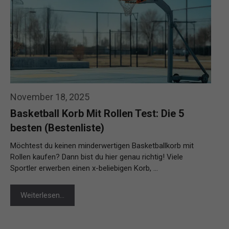
November 18, 2025
Basketball Korb Mit Rollen Test: Die 5
besten (Bestenliste)
Möchtest du keinen minderwertigen Basketballkorb mit
Rollen kaufen? Dann bist du hier genau richtig! Viele
Sportler erwerben einen x-beliebigen Korb, …
Weiterlesen…