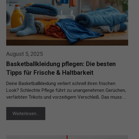
August 5, 2025
Basketballkleidung pflegen: Die besten
Tipps für Frische & Haltbarkeit
Deine Basketballkleidung verliert schnell ihren frischen
Look? Schlechte Pflege führt zu unangenehmen Gerüchen,
verfärbten Trikots und vorzeitigem Verschleiß. Das muss …
Weiterlesen…