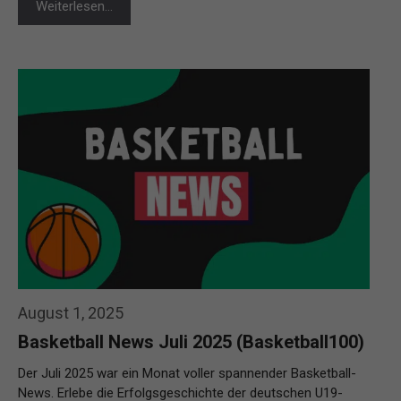
Weiterlesen…
August 1, 2025
Basketball News Juli 2025 (Basketball100)
Der Juli 2025 war ein Monat voller spannender Basketball-
News. Erlebe die Erfolgsgeschichte der deutschen U19-