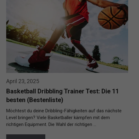
April 23, 2025
Basketball Dribbling Trainer Test: Die 11
besten (Bestenliste)
Möchtest du deine Dribbling-Fähigkeiten auf das nächste
Level bringen? Viele Basketballer kämpfen mit dem
richtigen Equipment. Die Wahl der richtigen …