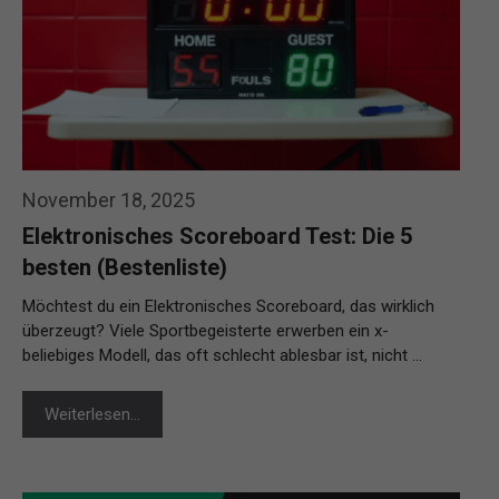
November 18, 2025
Elektronisches Scoreboard Test: Die 5
besten (Bestenliste)
Möchtest du ein Elektronisches Scoreboard, das wirklich
überzeugt? Viele Sportbegeisterte erwerben ein x-
beliebiges Modell, das oft schlecht ablesbar ist, nicht …
Weiterlesen…