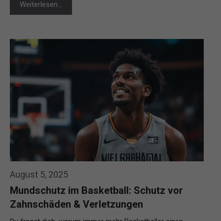
Weiterlesen…
August 5, 2025
Mundschutz im Basketball: Schutz vor
Zahnschäden & Verletzungen