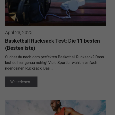
April 23, 2025
Basketball Rucksack Test: Die 11 besten
(Bestenliste)
Suchst du nach dem perfekten Basketball Rucksack? Dann
bist du hier genau richtig! Viele Sportler wählen einfach
irgendeinen Rucksack. Das …
Weiterlesen…