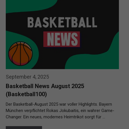
September 4, 2025
Basketball News August 2025
(Basketball100)
Der Basketball-August 2025 war voller Highlights. Bayern
München verpflichtet Rokas Jokubaitis, ein wahrer Game-
Changer. Ein neues, modernes Heimtrikot sorgt für …