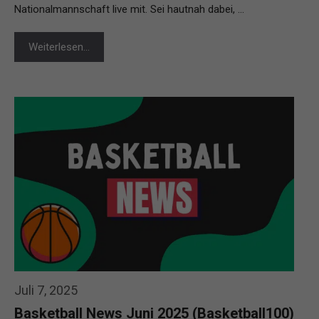
Nationalmannschaft live mit. Sei hautnah dabei, …
Weiterlesen…
Juli 7, 2025
Basketball News Juni 2025 (Basketball100)