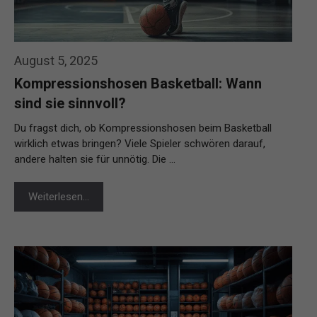
August 5, 2025
Kompressionshosen Basketball: Wann
sind sie sinnvoll?
Du fragst dich, ob Kompressionshosen beim Basketball
wirklich etwas bringen? Viele Spieler schwören darauf,
andere halten sie für unnötig. Die …
Weiterlesen…