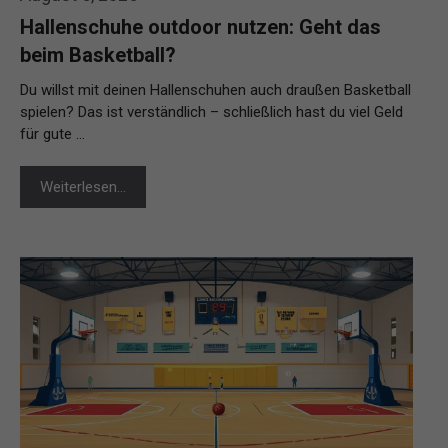
Hallenschuhe outdoor nutzen: Geht das
beim Basketball?
Du willst mit deinen Hallenschuhen auch draußen Basketball
spielen? Das ist verständlich – schließlich hast du viel Geld
für gute …
Weiterlesen…