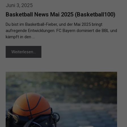
Juni 3, 2025
Basketball News Mai 2025 (Basketball100)
Du bist im Basketball-Fieber, und der Mai 2025 bringt
aufregende Entwicklungen. FC Bayern dominiert die BBL und
kämpft in den …
Weiterlesen…