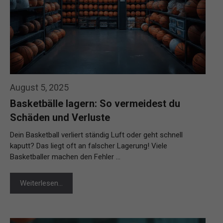
August 5, 2025
Basketbälle lagern: So vermeidest du
Schäden und Verluste
Dein Basketball verliert ständig Luft oder geht schnell
kaputt? Das liegt oft an falscher Lagerung! Viele
Basketballer machen den Fehler …
Weiterlesen…