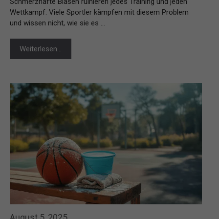
Schmerzhafte Blasen ruinieren jedes Training und jeden
Wettkampf. Viele Sportler kämpfen mit diesem Problem
und wissen nicht, wie sie es …
Weiterlesen…
August 5, 2025