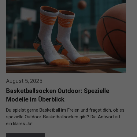
August 5, 2025
Basketballsocken Outdoor: Spezielle
Modelle im Überblick
Du spielst gerne Basketball im Freien und fragst dich, ob es
spezielle Outdoor-Basketballsocken gibt? Die Antwort ist
ein klares Ja! …