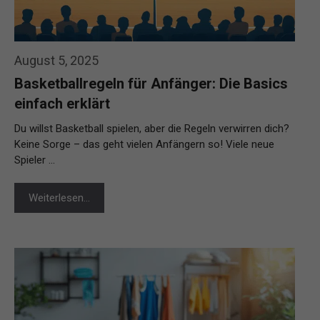
August 5, 2025
Basketballregeln für Anfänger: Die Basics
einfach erklärt
Du willst Basketball spielen, aber die Regeln verwirren dich?
Keine Sorge – das geht vielen Anfängern so! Viele neue
Spieler …
Weiterlesen…