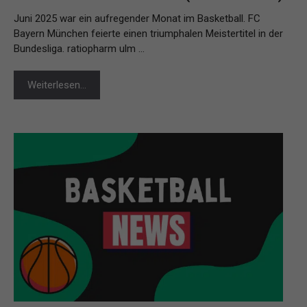
Juni 2025 war ein aufregender Monat im Basketball. FC
Bayern München feierte einen triumphalen Meistertitel in der
Bundesliga. ratiopharm ulm …
Weiterlesen…