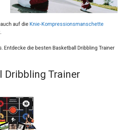
 auch auf die
Knie-Kompressionsmanschette
.
. Entdecke die besten Basketball Dribbling
 Dribbling Trainer