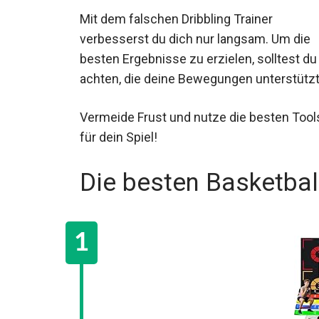
Mit dem falschen Dribbling Trainer
verbesserst du dich nur langsam. Um die
besten Ergebnisse zu erzielen, solltest du
achten, die deine Bewegungen unterstützt
Vermeide Frust und nutze die besten Tools
Trainer für dein Spiel!
Die besten Basketball