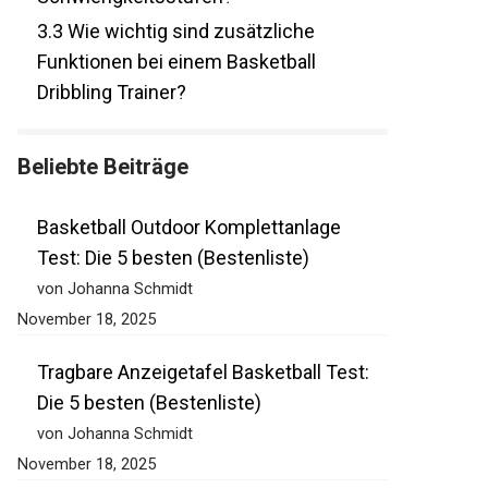
Schwierigkeitsstufen?
3.3
Wie wichtig sind zusätzliche
Funktionen bei einem Basketball
Dribbling Trainer?
Beliebte Beiträge
Basketball Outdoor Komplettanlage
Test: Die 5 besten (Bestenliste)
von Johanna Schmidt
November 18, 2025
Tragbare Anzeigetafel Basketball Test:
Die 5 besten (Bestenliste)
von Johanna Schmidt