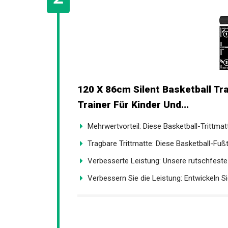
120 X 86cm Silent Basketball Tra
Trainer Für Kinder Und...
Mehrwertvorteil: Diese Basketball-Trittmatt
Tragbare Trittmatte: Diese Basketball-Fußtr
Verbesserte Leistung: Unsere rutschfeste.
Verbessern Sie die Leistung: Entwickeln Sie