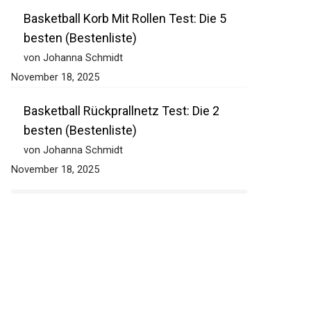
November 18, 2025
Basketball Korb Mit Rollen Test: Die 5
besten (Bestenliste)
von Johanna Schmidt
November 18, 2025
Basketball Rückprallnetz Test: Die 2
besten (Bestenliste)
von Johanna Schmidt
November 18, 2025