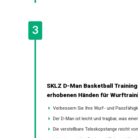
SKLZ D-Man Basketball Training
erhobenen Händen für Wurftrainin
Verbessern Sie Ihre Wurf- und Passfähigke
Der D-Man ist leicht und tragbar, was einen
Die verstellbare Teleskopstange reicht von