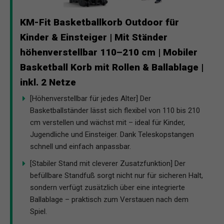
KM-Fit Basketballkorb Outdoor für
Kinder & Einsteiger | Mit Ständer
höhenverstellbar 110–210 cm | Mobiler
Basketball Korb mit Rollen & Ballablage |
inkl. 2 Netze
[Höhenverstellbar für jedes Alter] Der
Basketballständer lässt sich flexibel von 110 bis 210
cm verstellen und wächst mit – ideal für Kinder,
Jugendliche und Einsteiger. Dank Teleskopstangen
schnell und einfach anpassbar.
[Stabiler Stand mit cleverer Zusatzfunktion] Der
befüllbare Standfuß sorgt nicht nur für sicheren Halt,
sondern verfügt zusätzlich über eine integrierte
Ballablage – praktisch zum Verstauen nach dem
Spiel.