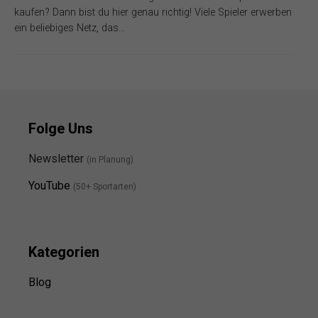
kaufen? Dann bist du hier genau richtig! Viele Spieler erwerben
ein beliebiges Netz, das…
Folge Uns
Newsletter
(in Planung)
YouTube
(50+ Sportarten)
Kategorien
Blog