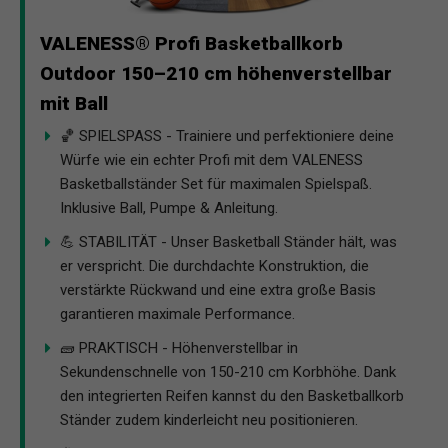
VALENESS® Profi Basketballkorb
Outdoor 150–210 cm höhenverstellbar
mit Ball
🏀 SPIELSPASS - Trainiere und perfektioniere deine
Würfe wie ein echter Profi mit dem VALENESS
Basketballständer Set für maximalen Spielspaß.
Inklusive Ball, Pumpe & Anleitung.
💪 STABILITÄT - Unser Basketball Ständer hält, was
er verspricht. Die durchdachte Konstruktion, die
verstärkte Rückwand und eine extra große Basis
garantieren maximale Performance.
🧱 PRAKTISCH - Höhenverstellbar in
Sekundenschnelle von 150-210 cm Korbhöhe. Dank
den integrierten Reifen kannst du den Basketballkorb
Ständer zudem kinderleicht neu positionieren.