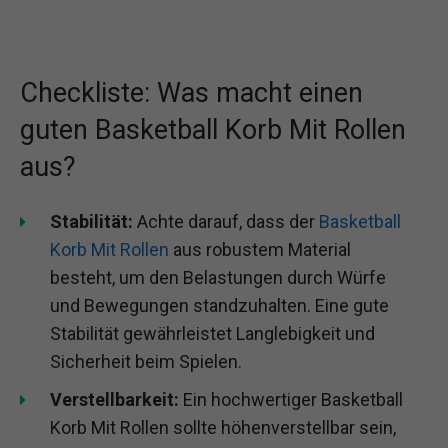
Checkliste: Was macht einen
guten Basketball Korb Mit Rollen
aus?
Stabilität:
Achte darauf, dass der
Basketball
Korb Mit Rollen
aus robustem Material
besteht, um den Belastungen durch Würfe
und Bewegungen standzuhalten. Eine gute
Stabilität gewährleistet Langlebigkeit und
Sicherheit beim Spielen.
Verstellbarkeit:
Ein hochwertiger Basketball
Korb Mit Rollen sollte höhenverstellbar sein,