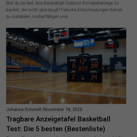
Bist du es leid, eine Basketball Outdoor Komplettanlage zu
kaufen, die nicht überzeugt? Falsche Entscheidungen führen
zu instabilen, rostanfälligen und…
Johanna Schmidt
November 18, 2025
Tragbare Anzeigetafel Basketball
Test: Die 5 besten (Bestenliste)