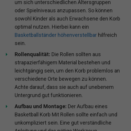
um sich unterschiedlichen Altersgruppen
oder Spielniveaus anzupassen. So können
sowohl Kinder als auch Erwachsene den Korb
optimal nutzen. Hierbei kann ein
Basketballständer höhenverstellbar
hilfreich
sein.
Rollenqualität:
Die Rollen sollten aus
strapazierfähigem Material bestehen und
leichtgängig sein, um den Korb problemlos an
verschiedene Orte bewegen zu können.
Achte darauf, dass sie auch auf unebenem
Untergrund gut funktionieren.
Aufbau und Montage:
Der Aufbau eines
Basketball Korb Mit Rollen sollte einfach und
unkompliziert sein. Eine gut verständliche
Anleitung und das nötige Werkzeug