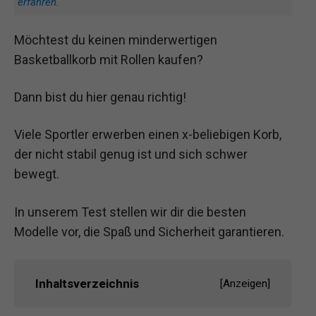
erfahren
.
Möchtest du keinen minderwertigen
Basketballkorb mit Rollen kaufen?
Dann bist du hier genau richtig!
Viele Sportler erwerben einen x-beliebigen Korb,
der nicht stabil genug ist und sich schwer
bewegt.
In unserem Test stellen wir dir die besten
Modelle vor, die Spaß und Sicherheit garantieren.
Inhaltsverzeichnis
[
Anzeigen
]