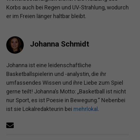
Korbs auch bei Regen und UV-Strahlung, wodurch
er im Freien länger haltbar bleibt.
Johanna Schmidt
Johanna ist eine leidenschaftliche
Basketballspielerin und -analystin, die ihr
umfassendes Wissen und ihre Liebe zum Spiel
gerne teilt! Johanna’s Motto: „Basketball ist nicht
nur Sport, es ist Poesie in Bewegung.“ Nebenbei
ist sie Lokalredakteurin bei
mehrlokal
.