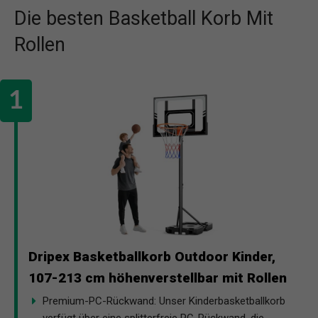
Die besten Basketball Korb Mit
Rollen
Dripex Basketballkorb Outdoor Kinder,
107-213 cm höhenverstellbar mit Rollen
Premium-PC-Rückwand: Unser Kinderbasketballkorb
verfügt über eine splitterfreie PC-Rückwand, die