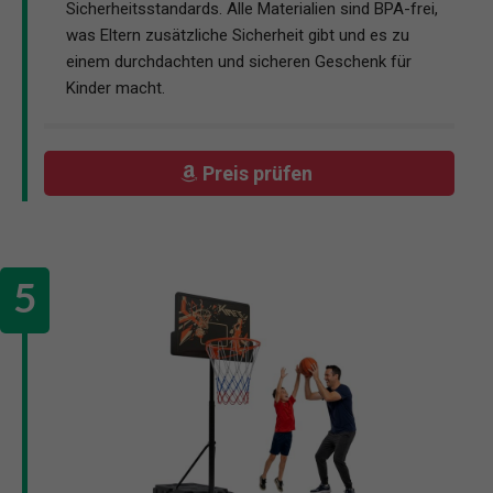
Sicherheitsstandards. Alle Materialien sind BPA-frei,
was Eltern zusätzliche Sicherheit gibt und es zu
einem durchdachten und sicheren Geschenk für
Kinder macht.
Preis prüfen