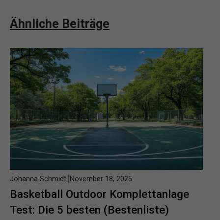
Ähnliche Beiträge
Johanna Schmidt
November 18, 2025
Basketball Outdoor Komplettanlage
Test: Die 5 besten (Bestenliste)