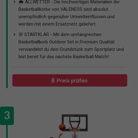
🌦️ ALLWETTER - Die hochwertigen Materialien der
Basketballkörbe von VALENESS sind absolut
unempfindlich gegenüber Umwelteinflüssen und
werden mit einem Ersatznetz geliefert.
💯 STARTKLAR - Mit dem umfangreichen
Basketballkorb Outdoor Set in Premium Qualität
verwandelst du dein Grundstück zum Sportplatz und
bist bereit für das nächste Basketball Match!
Preis prüfen