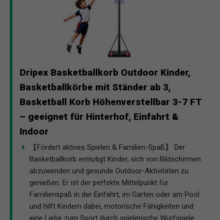
Dripex Basketballkorb Outdoor Kinder,
Basketballkörbe mit Ständer ab 3,
Basketball Korb Höhenverstellbar 3-7 FT
– geeignet für Hinterhof, Einfahrt &
Indoor
【Fördert aktives Spielen & Familien-Spaß】 Der
Basketballkorb ermutigt Kinder, sich von Bildschirmen
abzuwenden und gesunde Outdoor-Aktivitäten zu
genießen. Er ist der perfekte Mittelpunkt für
Familienspaß in der Einfahrt, im Garten oder am Pool
und hilft Kindern dabei, motorische Fähigkeiten und
eine Liebe zum Sport durch spielerische Wurfspiele