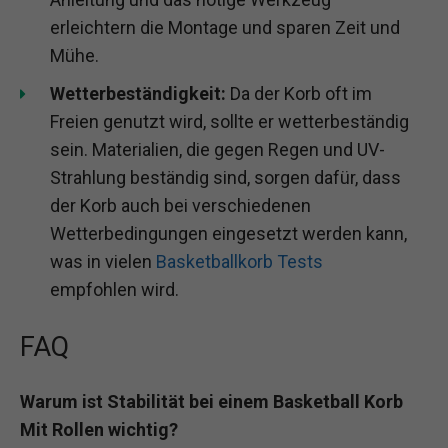
erleichtern die Montage und sparen Zeit und
Mühe.
Wetterbeständigkeit:
Da der Korb oft im
Freien genutzt wird, sollte er wetterbeständig
sein. Materialien, die gegen Regen und UV-
Strahlung beständig sind, sorgen dafür, dass
der Korb auch bei verschiedenen
Wetterbedingungen eingesetzt werden kann,
was in vielen
Basketballkorb Tests
empfohlen wird.
FAQ
Warum ist Stabilität bei einem Basketball Korb
Mit Rollen wichtig?