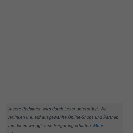
Unsere Redaktion wird durch Leser unterstützt. Wir
verlinken u.a. auf ausgewählte Online-Shops und Partner,
von denen wir ggf. eine Vergütung erhalten.
Mehr