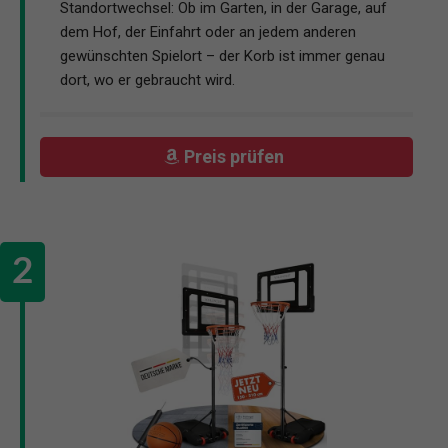
Standortwechsel: Ob im Garten, in der Garage, auf
dem Hof, der Einfahrt oder an jedem anderen
gewünschten Spielort – der Korb ist immer genau
dort, wo er gebraucht wird.
Preis prüfen