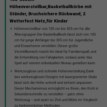
Höhenverstellbar,Basketballkörbe mit
Ständer, Bruchsichere Rückwand, 2
Wetterfest Netz,für Kinder
Höhenverstellbar von 100 cm bis 305 cm für alle
Altersgruppen Der Basketballkorb lässt sich von 100
cm für junge Anfänger bis 305 cm für Jugendliche
und Erwachsene verstellen. Dieser große
Verstellbereich macht ihn ideal für Familienspaß und
die Entwicklung von Fähigkeiten, sodass jeder das
Spiel auf seinem individuellen Niveau genießen kann.
Werkzeuglose und schnelle Höhenverstellung Dank
des werkzeuglosen Designs mit lasergravierter Skala
lässt sich die Höhe schnell und einfach anpassen.
Dieser Mechanismus ermöglicht es Ihnen, den Korb in
Sekundenschnelle zu verstellen – ganz ohne
Werkzeug – und spart so Zeit und Mühe im Vergleich
zu herkömmlichen Methoden.