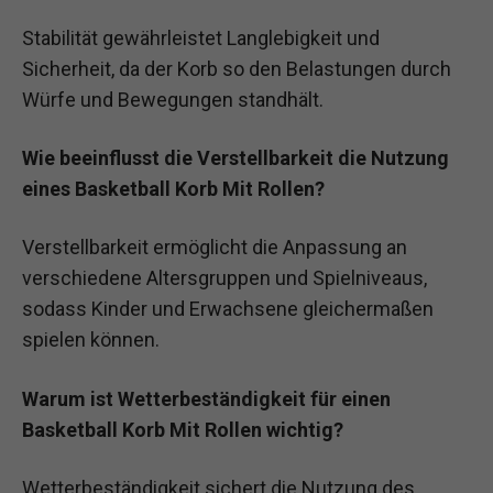
Stabilität gewährleistet Langlebigkeit und
Sicherheit, da der Korb so den Belastungen durch
Würfe und Bewegungen standhält.
Wie beeinflusst die Verstellbarkeit die Nutzung
eines Basketball Korb Mit Rollen?
Verstellbarkeit ermöglicht die Anpassung an
verschiedene Altersgruppen und Spielniveaus,
sodass Kinder und Erwachsene gleichermaßen
spielen können.
Warum ist Wetterbeständigkeit für einen
Basketball Korb Mit Rollen wichtig?
Wetterbeständigkeit sichert die Nutzung des