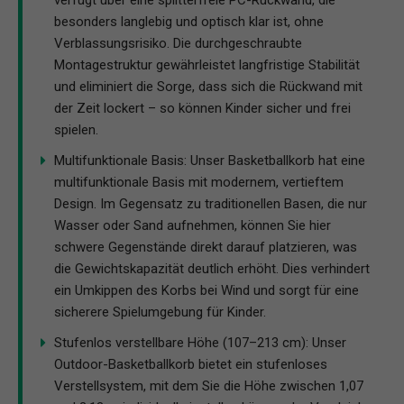
besonders langlebig und optisch klar ist, ohne
Verblassungsrisiko. Die durchgeschraubte
Montagestruktur gewährleistet langfristige Stabilität
und eliminiert die Sorge, dass sich die Rückwand mit
der Zeit lockert – so können Kinder sicher und frei
spielen.
Multifunktionale Basis: Unser Basketballkorb hat eine
multifunktionale Basis mit modernem, vertieftem
Design. Im Gegensatz zu traditionellen Basen, die nur
Wasser oder Sand aufnehmen, können Sie hier
schwere Gegenstände direkt darauf platzieren, was
die Gewichtskapazität deutlich erhöht. Dies verhindert
ein Umkippen des Korbs bei Wind und sorgt für eine
sicherere Spielumgebung für Kinder.
Stufenlos verstellbare Höhe (107–213 cm): Unser
Outdoor-Basketballkorb bietet ein stufenloses
Verstellsystem, mit dem Sie die Höhe zwischen 1,07