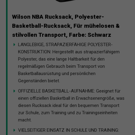
Wilson NBA Rucksack, Polyester-
Basketball-Rucksack, Für mühelosen &
stilvollen Transport, Farbe: Schwarz
LANGLEBIGE, STRAPAZIERFÄHIGE POLYESTER-
KONSTRUKTION: Hergestellt aus strapazierfähigem
Polyester, das eine lange Haltbarkeit für den
regelmäßigen Gebrauch beim Transport von
Basketballausrüstung und persönlichen
Gegenständen bietet.
OFFIZIELLE BASKETBALL-AUFNAHME: Geeignet für
einen offiziellen Basketball in Erwachsenengröße, was
diesen Rucksack ideal für den bequemen Transport
zur Schule, zum Training und zu Trainingseinheiten
macht.
VIELSEITIGER EINSATZ IN SCHULE UND TRAINING: