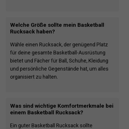
Welche Größe sollte mein Basketball
Rucksack haben?
Wähle einen Rucksack, der genügend Platz
für deine gesamte Basketball-Ausrüstung
bietet und Fächer für Ball, Schuhe, Kleidung
und persönliche Gegenstände hat, um alles
organisiert zu halten.
Was sind wichtige Komfortmerkmale bei
einem Basketball Rucksack?
Ein guter Basketball Rucksack sollte