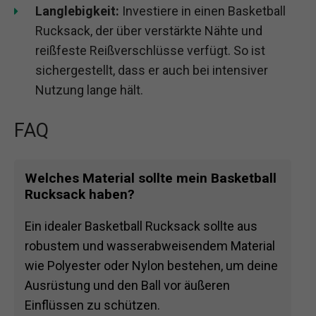
Langlebigkeit:
Investiere in einen Basketball
Rucksack, der über verstärkte Nähte und
reißfeste Reißverschlüsse verfügt. So ist
sichergestellt, dass er auch bei intensiver
Nutzung lange hält.
FAQ
Welches Material sollte mein Basketball
Rucksack haben?
Ein idealer Basketball Rucksack sollte aus
robustem und wasserabweisendem Material
wie Polyester oder Nylon bestehen, um deine
Ausrüstung und den Ball vor äußeren
Einflüssen zu schützen.