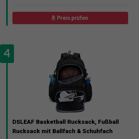
Preis prüfen
DSLEAF Basketball Rucksack, Fußball
Rucksack mit Ballfach & Schuhfach