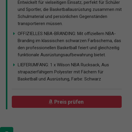
Entwickelt für vielseitigen Einsatz, perfekt für Schüler
und Sportler, die Basketballausrüstung zusammen mit
Schulmaterial und persönlichen Gegenständen
transportieren müssen.
OFFIZIELLES NBA-BRANDING: Mit offiziellem NBA-
Branding im klassischen schwarzen Farbschema, das
den professionellen Basketball feiert und gleichzeitig
funktionale Ausrüstungsaufbewahrung bietet.
LIEFERUMFANG: 1 x Wilson NBA Rucksack, Aus
strapazierfähigem Polyester mit Fächern für
Basketball und Ausrüstung, Farbe: Schwarz
Preis prüfen