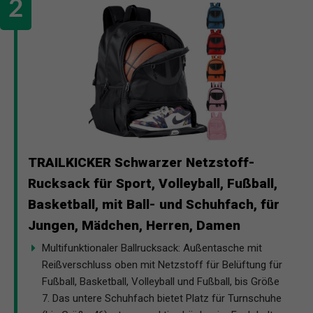
TRAILKICKER Schwarzer Netzstoff-
Rucksack für Sport, Volleyball, Fußball,
Basketball, mit Ball- und Schuhfach, für
Jungen, Mädchen, Herren, Damen
Multifunktionaler Ballrucksack: Außentasche mit
Reißverschluss oben mit Netzstoff für Belüftung für
Fußball, Basketball, Volleyball und Fußball, bis Größe
7. Das untere Schuhfach bietet Platz für Turnschuhe