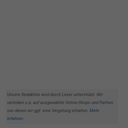
Unsere Redaktion wird durch Leser unterstützt. Wir
verlinken u.a. auf ausgewählte Online-Shops und Partner,
von denen wir ggf. eine Vergütung erhalten.
Mehr
erfahren
.