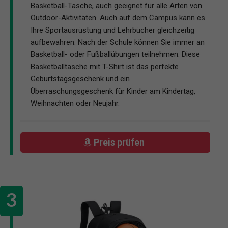
Basketball-Tasche, auch geeignet für alle Arten von
Outdoor-Aktivitäten. Auch auf dem Campus kann es
Ihre Sportausrüstung und Lehrbücher gleichzeitig
aufbewahren. Nach der Schule können Sie immer an
Basketball- oder Fußballübungen teilnehmen. Diese
Basketballtasche mit T-Shirt ist das perfekte
Geburtstagsgeschenk und ein
Überraschungsgeschenk für Kinder am Kindertag,
Weihnachten oder Neujahr.
Preis prüfen