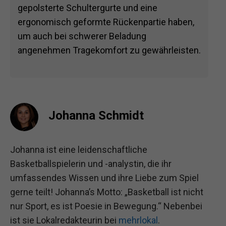
gepolsterte Schultergurte und eine
ergonomisch geformte Rückenpartie haben,
um auch bei schwerer Beladung
angenehmen Tragekomfort zu gewährleisten.
Johanna Schmidt
Johanna ist eine leidenschaftliche
Basketballspielerin und -analystin, die ihr
umfassendes Wissen und ihre Liebe zum Spiel
gerne teilt! Johanna’s Motto: „Basketball ist nicht
nur Sport, es ist Poesie in Bewegung.“ Nebenbei
ist sie Lokalredakteurin bei
mehrlokal
.