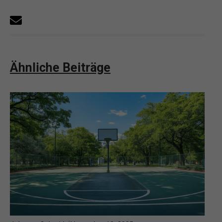
Ähnliche Beiträge