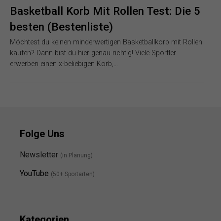
Basketball Korb Mit Rollen Test: Die 5
besten (Bestenliste)
Möchtest du keinen minderwertigen Basketballkorb mit Rollen
kaufen? Dann bist du hier genau richtig! Viele Sportler
erwerben einen x-beliebigen Korb,…
Folge Uns
Newsletter
(in Planung)
YouTube
(50+ Sportarten)
Kategorien