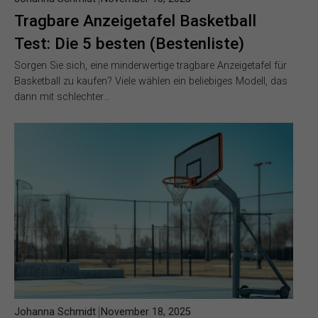
Tragbare Anzeigetafel Basketball
Test: Die 5 besten (Bestenliste)
Sorgen Sie sich, eine minderwertige tragbare Anzeigetafel für
Basketball zu kaufen? Viele wählen ein beliebiges Modell, das
dann mit schlechter…
Johanna Schmidt
November 18, 2025