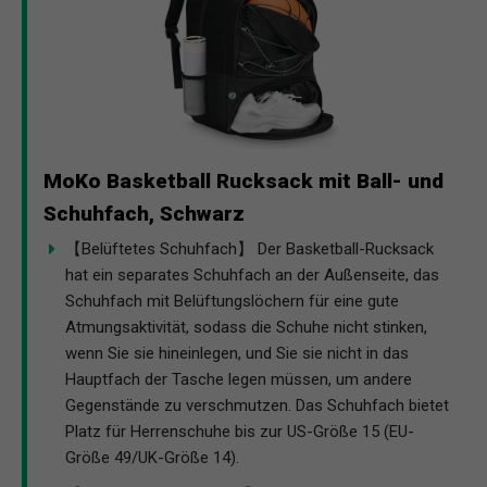
MoKo Basketball Rucksack mit Ball- und
Schuhfach, Schwarz
【Belüftetes Schuhfach】 Der Basketball-Rucksack
hat ein separates Schuhfach an der Außenseite, das
Schuhfach mit Belüftungslöchern für eine gute
Atmungsaktivität, sodass die Schuhe nicht stinken,
wenn Sie sie hineinlegen, und Sie sie nicht in das
Hauptfach der Tasche legen müssen, um andere
Gegenstände zu verschmutzen. Das Schuhfach bietet
Platz für Herrenschuhe bis zur US-Größe 15 (EU-
Größe 49/UK-Größe 14).