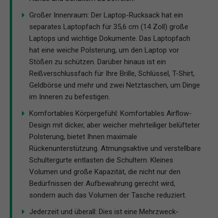
Großer Innenraum: Der Laptop-Rucksack hat ein
separates Laptopfach für 35,6 cm (14 Zoll) große
Laptops und wichtige Dokumente. Das Laptopfach
hat eine weiche Polsterung, um den Laptop vor
Stößen zu schützen. Darüber hinaus ist ein
Reißverschlussfach für Ihre Brille, Schlüssel, T-Shirt,
Geldbörse und mehr und zwei Netztaschen, um Dinge
im Inneren zu befestigen.
Komfortables Körpergefühl: Komfortables Airflow-
Design mit dicker, aber weicher mehrteiliger belüfteter
Polsterung, bietet Ihnen maximale
Rückenunterstützung. Atmungsaktive und verstellbare
Schultergurte entlasten die Schultern. Kleines
Volumen und große Kapazität, die nicht nur den
Bedürfnissen der Aufbewahrung gerecht wird,
sondern auch das Volumen der Tasche reduziert.
Jederzeit und überall: Dies ist eine Mehrzweck-