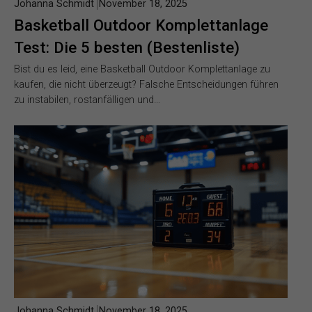
Johanna Schmidt
November 18, 2025
Basketball Outdoor Komplettanlage
Test: Die 5 besten (Bestenliste)
Bist du es leid, eine Basketball Outdoor Komplettanlage zu
kaufen, die nicht überzeugt? Falsche Entscheidungen führen
zu instabilen, rostanfälligen und…
Johanna Schmidt
November 18, 2025