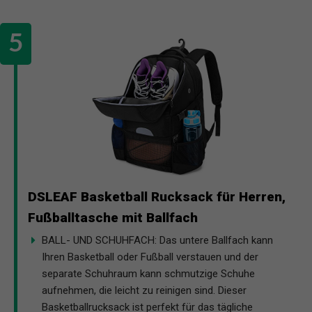
DSLEAF Basketball Rucksack für Herren,
Fußballtasche mit Ballfach
BALL- UND SCHUHFACH: Das untere Ballfach kann
Ihren Basketball oder Fußball verstauen und der
separate Schuhraum kann schmutzige Schuhe
aufnehmen, die leicht zu reinigen sind. Dieser
Basketballrucksack ist perfekt für das tägliche