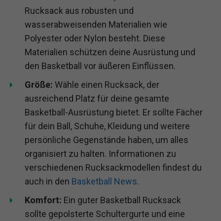
Rucksack aus robusten und
wasserabweisenden Materialien wie
Polyester oder Nylon besteht. Diese
Materialien schützen deine Ausrüstung und
den Basketball vor äußeren Einflüssen.
Größe:
Wähle einen Rucksack, der
ausreichend Platz für deine gesamte
Basketball-Ausrüstung bietet. Er sollte Fächer
für dein Ball, Schuhe, Kleidung und weitere
persönliche Gegenstände haben, um alles
organisiert zu halten. Informationen zu
verschiedenen Rucksackmodellen findest du
auch in den
Basketball News
.
Komfort:
Ein guter Basketball Rucksack
sollte gepolsterte Schultergurte und eine