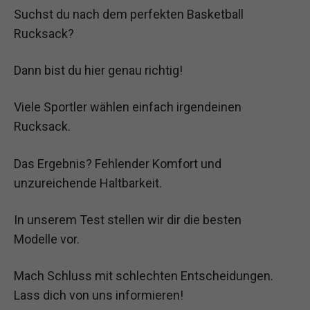
Suchst du nach dem perfekten Basketball
Rucksack?
Dann bist du hier genau richtig!
Viele Sportler wählen einfach irgendeinen
Rucksack.
Das Ergebnis? Fehlender Komfort und
unzureichende Haltbarkeit.
In unserem Test stellen wir dir die besten
Modelle vor.
Mach Schluss mit schlechten Entscheidungen.
Lass dich von uns informieren!