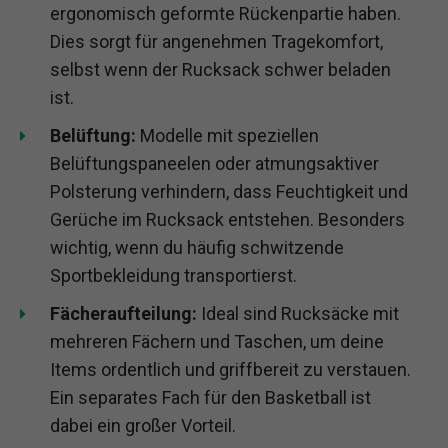
ergonomisch geformte Rückenpartie haben.
Dies sorgt für angenehmen Tragekomfort,
selbst wenn der Rucksack schwer beladen
ist.
Belüftung:
Modelle mit speziellen
Belüftungspaneelen oder atmungsaktiver
Polsterung verhindern, dass Feuchtigkeit und
Gerüche im Rucksack entstehen. Besonders
wichtig, wenn du häufig schwitzende
Sportbekleidung transportierst.
Fächeraufteilung:
Ideal sind Rucksäcke mit
mehreren Fächern und Taschen, um deine
Items ordentlich und griffbereit zu verstauen.
Ein separates Fach für den Basketball ist
dabei ein großer Vorteil.