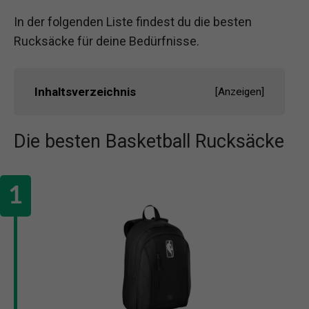
In der folgenden Liste findest du die besten
Rucksäcke für deine Bedürfnisse.
Inhaltsverzeichnis
[
Anzeigen
]
Die besten Basketball Rucksäcke