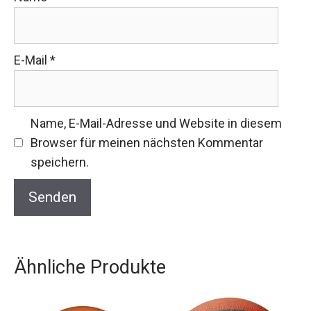
E-Mail
*
Name, E-Mail-Adresse und Website in diesem
Browser für meinen nächsten Kommentar
speichern.
Ähnliche Produkte