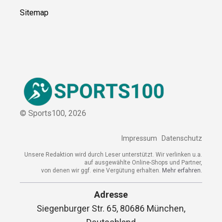
© Sports100,
2026
Impressum
Datenschutz
Unsere Redaktion wird durch Leser unterstützt. Wir verlinken
u.a. auf ausgewählte Online-Shops und Partner,
von denen wir ggf. eine Vergütung erhalten.
Mehr erfahren.
Adresse
Siegenburger Str. 65, 80686 München,
Deutschland