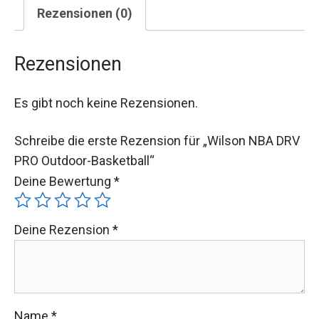
Rezensionen (0)
Rezensionen
Es gibt noch keine Rezensionen.
Schreibe die erste Rezension für „Wilson NBA
DRV PRO Outdoor-Basketball“
Deine Bewertung
*
Deine Rezension
*
Name
*