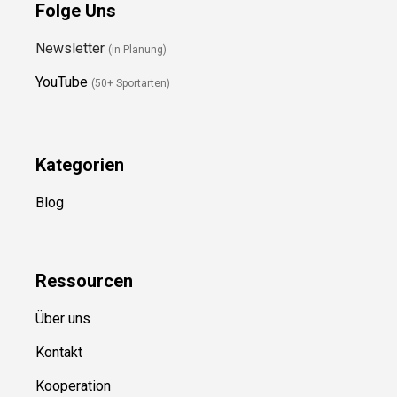
Newsletter
(in Planung)
YouTube
(50+ Sportarten)
Kategorien
Blog
Ressource
n
Über uns
Kontakt
Kooperation
Sitemap