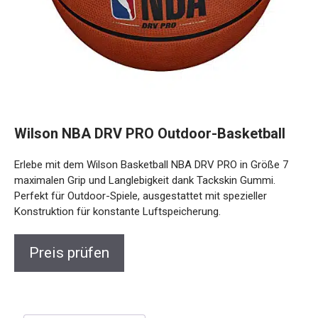
Wilson NBA DRV PRO Outdoor-Basketball
Erlebe mit dem Wilson Basketball NBA DRV PRO in Größe 7
maximalen Grip und Langlebigkeit dank Tackskin Gummi.
Perfekt für Outdoor-Spiele, ausgestattet mit spezieller
Konstruktion für konstante Luftspeicherung.
Preis prüfen