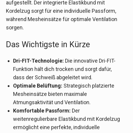
aufgestellt. Der integrierte Elastikbund mit
Kordelzug sorgt für eine individuelle Passform,
während Mesheinsätze für optimale Ventilation
sorgen.
Das Wichtigste in Kürze
Dri-FIT-Technologie:
Die innovative Dri-FIT-
Funktion hält dich trocken und sorgt dafür,
dass der Schweiß abgeleitet wird.
Optimale Belüftung:
Strategisch platzierte
Mesheinsätze bieten maximale
Atmungsaktivität und Ventilation.
Komfortable Passform:
Der
weitenregulierbare Elastikbund mit Kordelzug
ermöglicht eine perfekte, individuelle