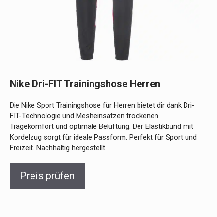
Nike Dri-FIT Trainingshose Herren
Die Nike Sport Trainingshose für Herren bietet dir dank Dri-
FIT-Technologie und Mesheinsätzen trockenen
Tragekomfort und optimale Belüftung. Der Elastikbund mit
Kordelzug sorgt für ideale Passform. Perfekt für Sport und
Freizeit. Nachhaltig hergestellt.
Preis prüfen