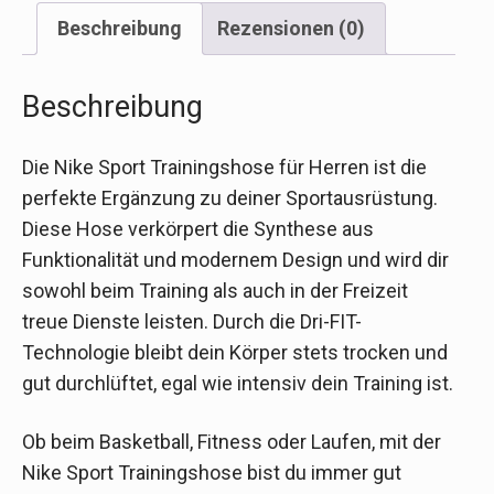
Beschreibung
Rezensionen (0)
Beschreibung
Die Nike Sport Trainingshose für Herren ist die
perfekte Ergänzung zu deiner Sportausrüstung.
Diese Hose verkörpert die Synthese aus
Funktionalität und modernem Design und wird dir
sowohl beim Training als auch in der Freizeit
treue Dienste leisten. Durch die Dri-FIT-
Technologie bleibt dein Körper stets trocken und
gut durchlüftet, egal wie intensiv dein Training ist.
Ob beim Basketball, Fitness oder Laufen, mit der
Nike Sport Trainingshose bist du immer gut