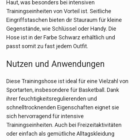
Haut, was besonders bei intensiven
Trainingseinheiten von Vorteil ist. Seitliche
Eingriffstaschen bieten dir Stauraum für kleine
Gegenstände, wie Schlüssel oder Handy. Die
Hose ist in der Farbe Schwarz erhältlich und
passt somit zu fast jedem Outfit.
Nutzen und Anwendungen
Diese Trainingshose ist ideal für eine Vielzahl von
Sportarten, insbesondere für Basketball. Dank
ihrer feuchtigkeitsregulierenden und
schnelltrocknenden Eigenschaften eignet sie
sich hervorragend für intensive
Trainingseinheiten. Auch bei Freizeitaktivitäten
oder einfach als gemütliche Alltagskleidung