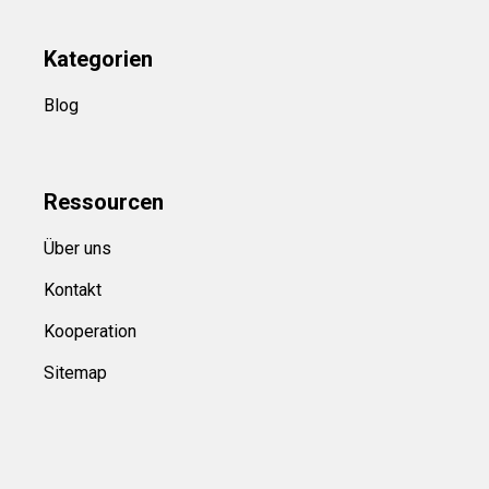
Kategorien
Blog
Ressource
n
Über uns
Kontakt
Kooperation
Sitemap