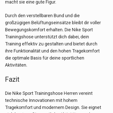
macht sie eine gute Figur.
Durch den verstellbaren Bund und die
großzügigen Belüftungseinsätze bleibt dir voller
Bewegungskomfort erhalten. Die Nike Sport
Trainingshose unterstützt dich dabei, dein
Training effektiv zu gestalten und bietet durch
ihre Funktionalität und den hohen Tragekomfort
die optimale Basis für deine sportlichen
Aktivitäten.
Fazit
Die Nike Sport Trainingshose Herren vereint
technische Innovationen mit hohem
Tragekomfort und modernem Design. Sie eignet