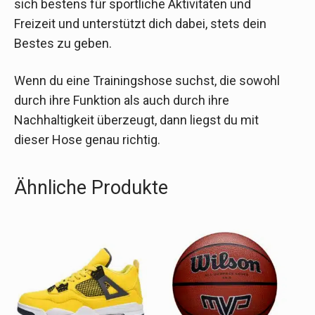
sich bestens für sportliche Aktivitäten und
Freizeit und unterstützt dich dabei, stets dein
Bestes zu geben.
Wenn du eine Trainingshose suchst, die sowohl
durch ihre Funktion als auch durch ihre
Nachhaltigkeit überzeugt, dann liegst du mit
dieser Hose genau richtig.
Ähnliche Produkte