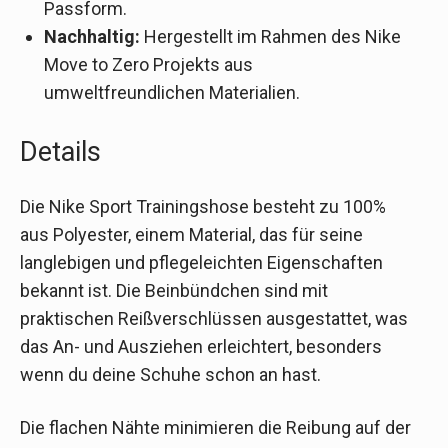
Passform.
Nachhaltig:
Hergestellt im Rahmen des Nike
Move to Zero Projekts aus
umweltfreundlichen Materialien.
Details
Die Nike Sport Trainingshose besteht zu 100%
aus Polyester, einem Material, das für seine
langlebigen und pflegeleichten Eigenschaften
bekannt ist. Die Beinbündchen sind mit
praktischen Reißverschlüssen ausgestattet, was
das An- und Ausziehen erleichtert, besonders
wenn du deine Schuhe schon an hast.
Die flachen Nähte minimieren die Reibung auf der