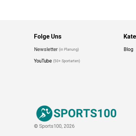
Folge Uns
Kate
Newsletter
Blog
(in Planung)
YouTube
(50+ Sportarten)
© Sports100,
2026