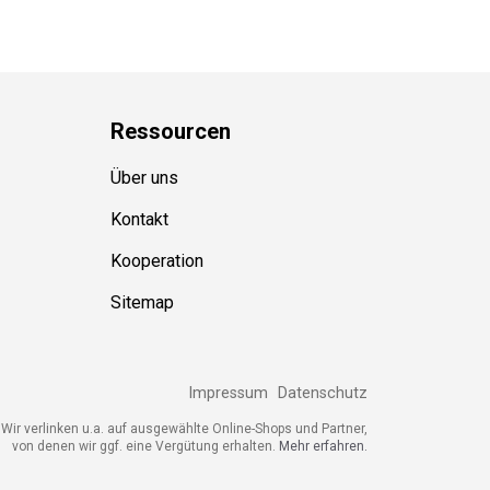
Ressource
n
Über uns
Kontakt
Kooperation
Sitemap
Impressum
Datenschutz
ir verlinken u.a. auf ausgewählte Online-Shops und Partner,
von denen wir ggf. eine Vergütung erhalten.
Mehr erfahren.