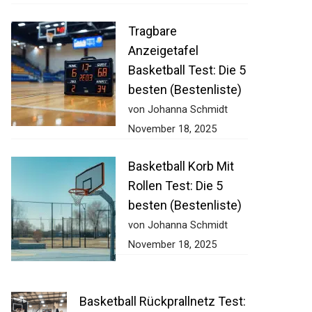
Tragbare
Anzeigetafel
Basketball Test: Die
5 besten
(Bestenliste)
von Johanna Schmidt
November 18, 2025
Basketball Korb Mit
Rollen Test: Die 5
besten (Bestenliste)
von Johanna Schmidt
November 18, 2025