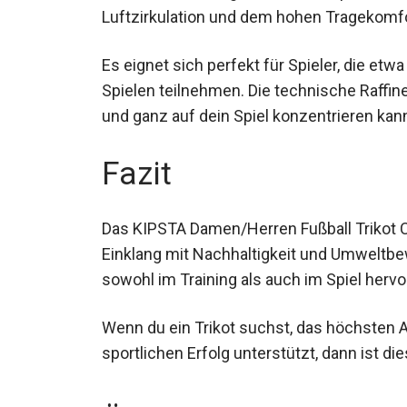
Luftzirkulation und dem hohen Tragekomfort
Es eignet sich perfekt für Spieler, die et
Spielen teilnehmen. Die technische Raffine
und ganz auf dein Spiel konzentrieren kan
Fazit
Das KIPSTA Damen/Herren Fußball Trikot C
Einklang mit Nachhaltigkeit und Umweltbew
sowohl im Training als auch im Spiel herv
Wenn du ein Trikot suchst, das höchsten
sportlichen Erfolg unterstützt, dann ist die