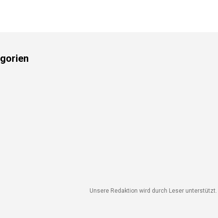
gorien
Unsere Redaktion wird durch Leser unterstützt. W