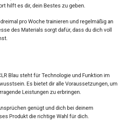
 hilft es dir, dein Bestes zu geben.
wa dreimal pro Woche trainieren und regelmäßig an
sse des Materials sorgt dafür, dass du dich voll
nst.
LR Blau steht für Technologie und Funktion im
usstsein. Es bietet dir alle Voraussetzungen, um
orragende Leistungen zu erbringen.
 Ansprüchen genügt und dich bei deinem
ses Produkt die richtige Wahl für dich.