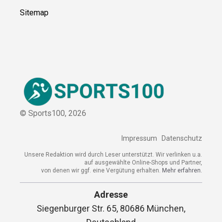
Sitemap
© Sports100,
2026
Impressum
Datenschutz
Unsere Redaktion wird durch Leser unterstützt. Wir verlinken u.a.
auf ausgewählte Online-Shops und Partner,
von denen wir ggf. eine Vergütung erhalten.
Mehr erfahren.
Adresse
Siegenburger Str. 65, 80686 München,