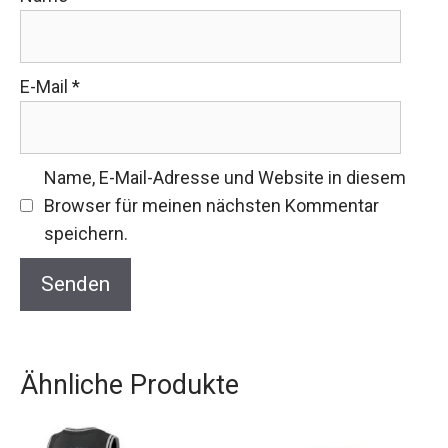
E-Mail
*
Name, E-Mail-Adresse und Website in diesem
Browser für meinen nächsten Kommentar
speichern.
Ähnliche Produkte