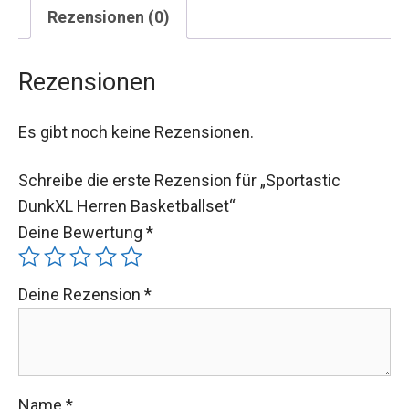
Rezensionen (0)
Rezensionen
Es gibt noch keine Rezensionen.
Schreibe die erste Rezension für „Sportastic
DunkXL Herren Basketballset“
Deine Bewertung
*
Deine Rezension
*
Name
*