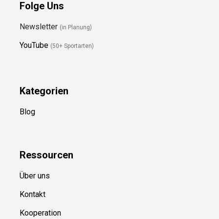
Folge Uns
Newsletter
(in Planung)
YouTube
(50+ Sportarten)
Kategorien
Blog
Ressource
n
Über uns
Kontakt
Kooperation