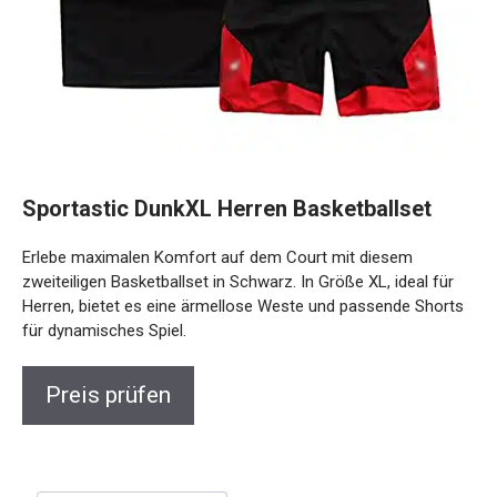
Sportastic DunkXL Herren Basketballset
Erlebe maximalen Komfort auf dem Court mit diesem
zweiteiligen Basketballset in Schwarz. In Größe XL, ideal für
Herren, bietet es eine ärmellose Weste und passende Shorts
für dynamisches Spiel.
Preis prüfen