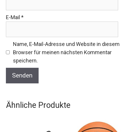
E-Mail
*
Name, E-Mail-Adresse und Website in diesem
Browser für meinen nächsten Kommentar
speichern.
Ähnliche Produkte