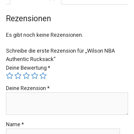
Rezensionen
Es gibt noch keine Rezensionen.
Schreibe die erste Rezension für „Wilson NBA
Authentic Rucksack“
Deine Bewertung
*
Deine Rezension
*
Name
*