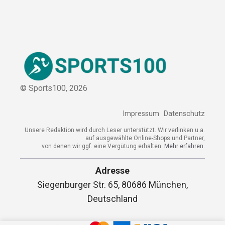
© Sports100,
2026
Impressum
Datenschutz
Unsere Redaktion wird durch Leser unterstützt. Wir verlinken u.a.
auf ausgewählte Online-Shops und Partner,
von denen wir ggf. eine Vergütung erhalten.
Mehr erfahren.
Adresse
Siegenburger Str. 65, 80686 München,
Deutschland