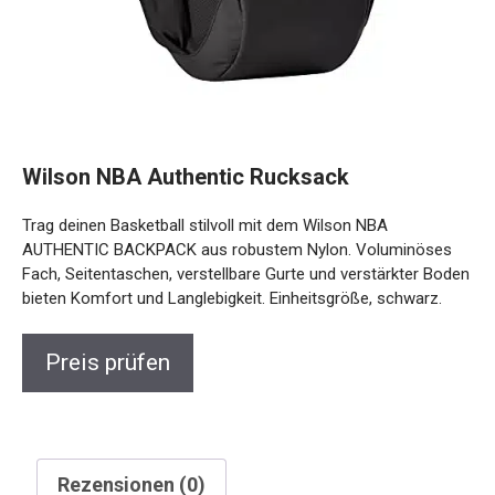
Wilson NBA Authentic Rucksack
Trag deinen Basketball stilvoll mit dem Wilson NBA
AUTHENTIC BACKPACK aus robustem Nylon. Voluminöses
Fach, Seitentaschen, verstellbare Gurte und verstärkter Boden
bieten Komfort und Langlebigkeit. Einheitsgröße, schwarz.
Preis prüfen
Rezensionen (0)