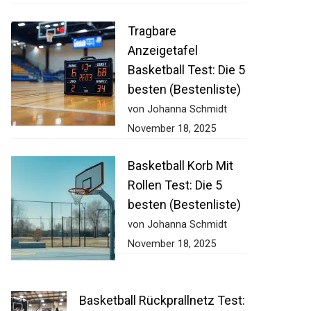
Tragbare
Anzeigetafel
Basketball Test: Die 5
besten (Bestenliste)
von Johanna Schmidt
November 18, 2025
Basketball Korb Mit
Rollen Test: Die 5
besten (Bestenliste)
von Johanna Schmidt
November 18, 2025
Basketball Rückprallnetz Test: