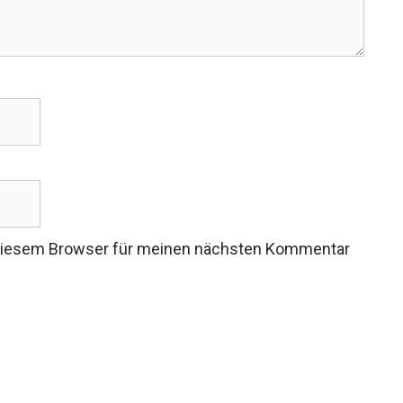
 diesem Browser für meinen nächsten Kommentar