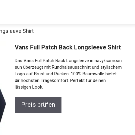
ngsleeve Shirt
Vans Full Patch Back Longsleeve Shirt
Das Vans Full Patch Back Longsleeve in navy/samoan
sun überzeugt mit Rundhalsausschnitt und stylischem
Logo auf Brust und Rücken. 100% Baumwolle bietet
dir höchsten Tragekomfort. Perfekt für deinen
lässigen Look.
Preis prüfen