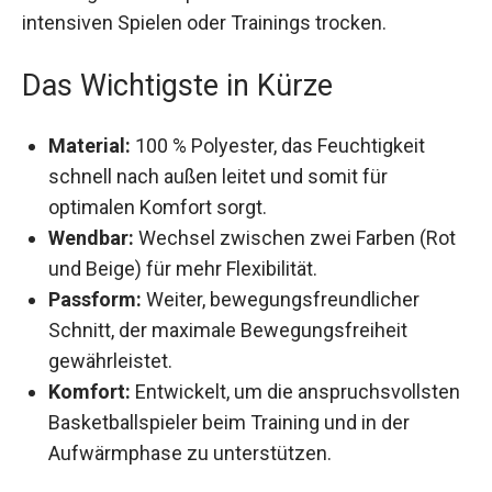
intensiven Spielen oder Trainings trocken.
Das Wichtigste in Kürze
Material:
100 % Polyester, das Feuchtigkeit
schnell nach außen leitet und somit für
optimalen Komfort sorgt.
Wendbar:
Wechsel zwischen zwei Farben
(Rot und Beige) für mehr Flexibilität.
Passform:
Weiter, bewegungsfreundlicher
Schnitt, der maximale Bewegungsfreiheit
gewährleistet.
Komfort:
Entwickelt, um die
anspruchsvollsten Basketballspieler beim
Training und in der Aufwärmphase zu
unterstützen.