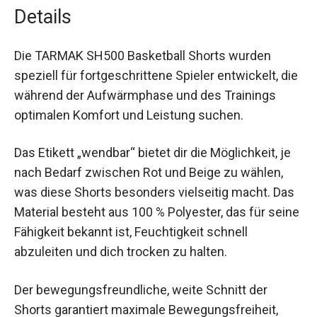
Details
Die TARMAK SH500 Basketball Shorts wurden
speziell für fortgeschrittene Spieler entwickelt,
die während der Aufwärmphase und des
Trainings optimalen Komfort und Leistung
suchen.
Das Etikett „wendbar“ bietet dir die Möglichkeit, je
nach Bedarf zwischen Rot und Beige zu wählen,
was diese Shorts besonders vielseitig macht.
Das Material besteht aus 100 % Polyester, das für
seine Fähigkeit bekannt ist, Feuchtigkeit schnell
abzuleiten und dich trocken zu halten.