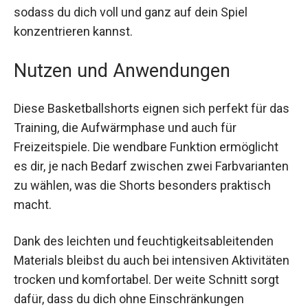
Der bewegungsfreundliche, weite Schnitt der
Shorts garantiert maximale Bewegungsfreiheit,
sodass du dich voll und ganz auf dein Spiel
konzentrieren kannst.
Nutzen und Anwendungen
Diese Basketballshorts eignen sich perfekt für
das Training, die Aufwärmphase und auch für
Freizeitspiele. Die wendbare Funktion ermöglicht
es dir, je nach Bedarf zwischen zwei
Farbvarianten zu wählen, was die Shorts
besonders praktisch macht.
Dank des leichten und feuchtigkeitsableitenden
Materials bleibst du auch bei intensiven
Aktivitäten trocken und komfortabel. Der weite