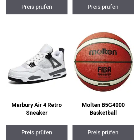
Preis prüfen
Preis prüfen
Marbury Air 4 Retro
Molten B5G4000
Sneaker
Basketball