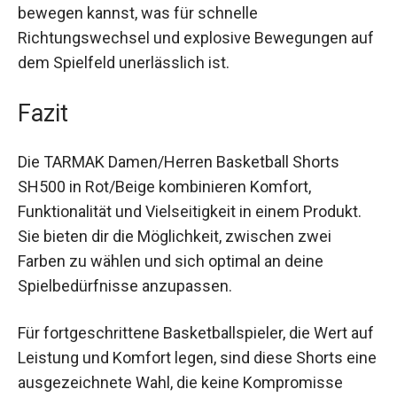
Schnitt sorgt dafür, dass du dich ohne
Einschränkungen bewegen kannst, was für
schnelle Richtungswechsel und explosive
Bewegungen auf dem Spielfeld unerlässlich ist.
Fazit
Die TARMAK Damen/Herren Basketball Shorts
SH500 in Rot/Beige kombinieren Komfort,
Funktionalität und Vielseitigkeit in einem Produkt.
Sie bieten dir die Möglichkeit, zwischen zwei
Farben zu wählen und sich optimal an deine
Spielbedürfnisse anzupassen.
Für fortgeschrittene Basketballspieler, die Wert
auf Leistung und Komfort legen, sind diese