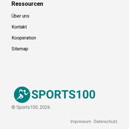
Ressource
n
Über uns
Kontakt
Kooperation
Sitemap
© Sports100,
2026