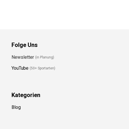
Preis prüfen
Preis prüfen
Folge Uns
Newsletter
(in Planung)
YouTube
(50+ Sportarten)
Kategorien
Blog