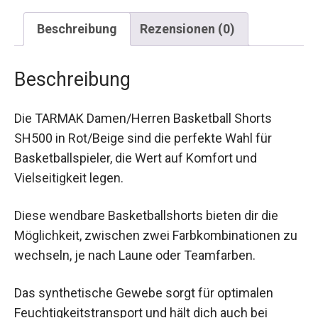
Beschreibung
Rezensionen (0)
Beschreibung
Die TARMAK Damen/Herren Basketball Shorts
SH500 in Rot/Beige sind die perfekte Wahl für
Basketballspieler, die Wert auf Komfort und
Vielseitigkeit legen.
Diese wendbare Basketballshorts bieten dir die
Möglichkeit, zwischen zwei Farbkombinationen
zu wechseln, je nach Laune oder Teamfarben.
Das synthetische Gewebe sorgt für optimalen
Feuchtigkeitstransport und hält dich auch bei