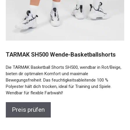
TARMAK SH500 Wende-Basketballshorts
Die TARMAK Basketball Shorts SH500, wendbar in
Rot/Beige, bieten dir optimalen Komfort und maximale
Bewegungsfreiheit. Das feuchtigkeitsableitende 100 %
Polyester hält dich trocken, ideal für Training und Spiele.
Wendbar für flexible Farbwahl!
Preis prüfen