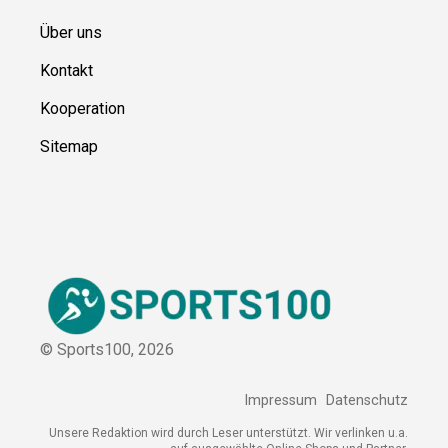
Ressource
n
Über uns
Kontakt
Kooperation
Sitemap
© Sports100,
2026
Impressum
Datenschutz