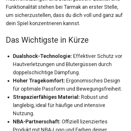
Funktionalität stehen bei Tarmak an erster Stelle,
um sicherzustellen, dass du dich voll und ganz
auf dein Spiel konzentrieren kannst.
Das Wichtigste in Kürze
Dualshock-Technologie:
Effektiver Schutz
vor Hautverletzungen und Blutergüssen durch
doppelschichtige Dämpfung.
Hoher Tragekomfort:
Ergonomisches Design
für optimale Passform und
Bewegungsfreiheit.
Strapazierfähiges Material:
Robust und
langlebig, ideal für häufige und intensive
Nutzung.
NBA-Partnerschaft:
Offiziell lizenziertes