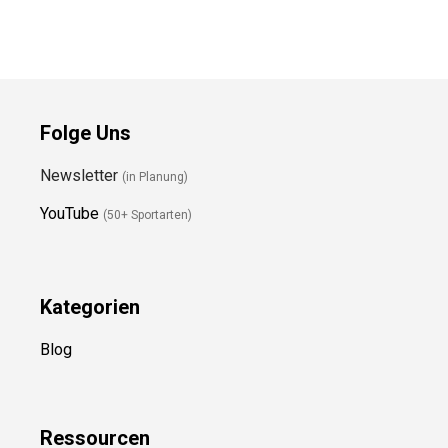
Folge Uns
Newsletter
(in Planung)
YouTube
(50+ Sportarten)
Kategorien
Blog