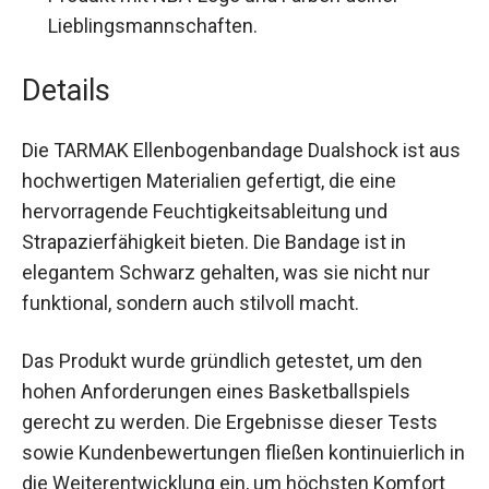
Produkt mit NBA-Logo und Farben deiner
Lieblingsmannschaften.
Details
Die TARMAK Ellenbogenbandage Dualshock ist
aus hochwertigen Materialien gefertigt, die eine
hervorragende Feuchtigkeitsableitung und
Strapazierfähigkeit bieten. Die Bandage ist in
elegantem Schwarz gehalten, was sie nicht nur
funktional, sondern auch stilvoll macht.
Das Produkt wurde gründlich getestet, um den
hohen Anforderungen eines Basketballspiels
gerecht zu werden. Die Ergebnisse dieser Tests
sowie Kundenbewertungen fließen kontinuierlich