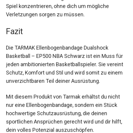
kannst du dich voll und ganz auf deinen Einsatz
im Spiel konzentrieren, ohne dich um mögliche
Verletzungen sorgen zu müssen.
Fazit
Die TARMAK Ellenbogenbandage Dualshock
Basketball – EP500 NBA Schwarz ist ein Muss
für jeden ambitionierten Basketballspieler. Sie
vereint Schutz, Komfort und Stil und wird somit
zu einem unverzichtbaren Teil deiner
Ausrüstung.
Mit diesem Produkt von Tarmak erhältst du nicht
nur eine Ellenbogenbandage, sondern ein Stück
hochwertige Schutzausrüstung, die deinen