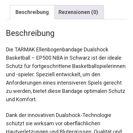
Beschreibung
Rezensionen (0)
Beschreibung
Die TARMAK Ellenbogenbandage Dualshock
Basketball – EP500 NBA in Schwarz ist der ideale
Schutz für fortgeschrittene
Basketballspielerinnen und -spieler. Speziell
entwickelt, um den Anforderungen eines
intensiveren Spiels gerecht zu werden, bietet
diese Bandage optimalen Schutz und Komfort.
Dank der innovativen Dualshock-Technologie
schützt sie wirksam vor oberflächlichen
Hautverletzungen und Blutergüssen. Qualität und