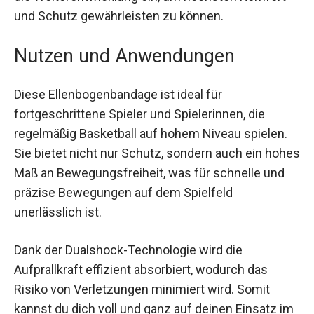
in die Weiterentwicklung ein, um höchsten
Komfort und Schutz gewährleisten zu können.
Nutzen und Anwendungen
Diese Ellenbogenbandage ist ideal für
fortgeschrittene Spieler und Spielerinnen, die
regelmäßig Basketball auf hohem Niveau spielen.
Sie bietet nicht nur Schutz, sondern auch ein
hohes Maß an Bewegungsfreiheit, was für
schnelle und präzise Bewegungen auf dem
Spielfeld unerlässlich ist.
Dank der Dualshock-Technologie wird die
Aufprallkraft effizient absorbiert, wodurch das
Risiko von Verletzungen minimiert wird. Somit