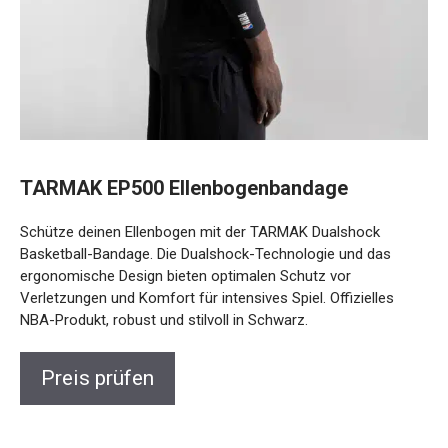
TARMAK EP500 Ellenbogenbandage
Schütze deinen Ellenbogen mit der TARMAK Dualshock
Basketball-Bandage. Die Dualshock-Technologie und das
ergonomische Design bieten optimalen Schutz vor
Verletzungen und Komfort für intensives Spiel. Offizielles
NBA-Produkt, robust und stilvoll in Schwarz.
Preis prüfen