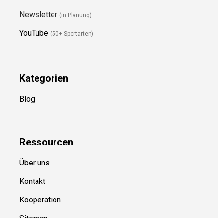
Newsletter
(in Planung)
YouTube
(50+ Sportarten)
Kategorien
Blog
Ressource
n
Über uns
Kontakt
Kooperation