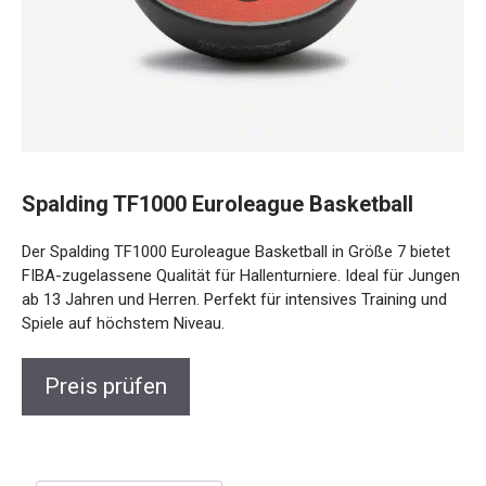
Spalding TF1000 Euroleague Basketball
Der Spalding TF1000 Euroleague Basketball in Größe 7 bietet
FIBA-zugelassene Qualität für Hallenturniere. Ideal für Jungen
ab 13 Jahren und Herren. Perfekt für intensives Training und
Spiele auf höchstem Niveau.
Preis prüfen