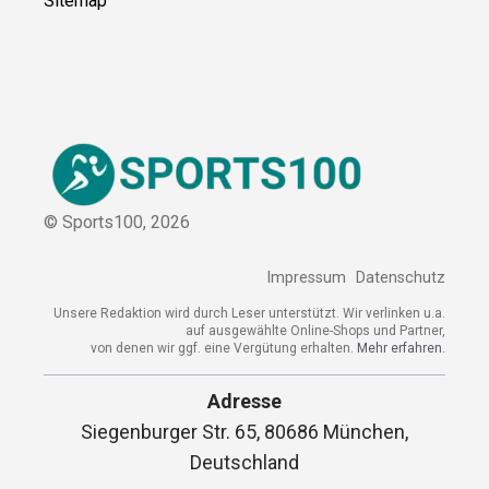
Sitemap
© Sports100,
2026
Impressum
Datenschutz
Unsere Redaktion wird durch Leser unterstützt. Wir verlinken u.a.
auf ausgewählte Online-Shops und Partner,
von denen wir ggf. eine Vergütung erhalten.
Mehr erfahren.
Adresse
Siegenburger Str. 65, 80686 München,
Deutschland