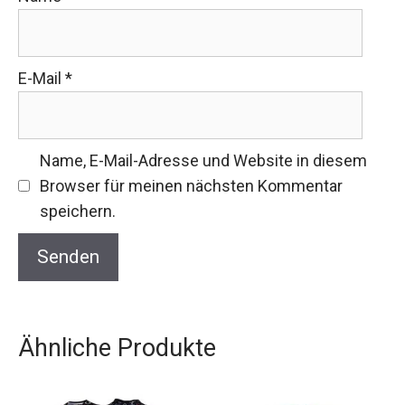
E-Mail
*
Name, E-Mail-Adresse und Website in diesem
Browser für meinen nächsten Kommentar
speichern.
Ähnliche Produkte