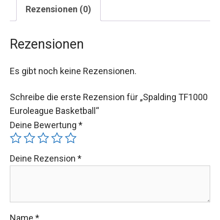
Rezensionen (0)
Rezensionen
Es gibt noch keine Rezensionen.
Schreibe die erste Rezension für „Spalding TF1000
Euroleague Basketball“
Deine Bewertung
*
Deine Rezension
*
Name
*