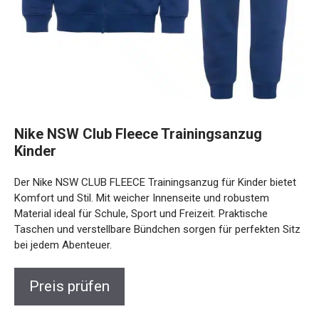
Nike NSW Club Fleece Trainingsanzug
Kinder
Der Nike NSW CLUB FLEECE Trainingsanzug für Kinder
bietet Komfort und Stil. Mit weicher Innenseite und
robustem Material ideal für Schule, Sport und Freizeit.
Praktische Taschen und verstellbare Bündchen sorgen für
perfekten Sitz bei jedem Abenteuer.
Preis prüfen