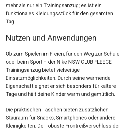
verleiht dem Anzug einen sportlichen Look, der
sowohl Kindern als auch Eltern gefällt. Dies ist
mehr als nur ein Trainingsanzug; es ist ein
funktionales Kleidungsstück für den gesamten
Tag.
Nutzen und Anwendungen
Ob zum Spielen im Freien, für den Weg zur
Schule oder beim Sport – der Nike NSW CLUB
FLEECE Trainingsanzug bietet vielseitige
Einsatzmöglichkeiten. Durch seine wärmende
Eigenschaft eignet er sich besonders für kältere
Tage und hält deine Kinder warm und gemütlich.
Die praktischen Taschen bieten zusätzlichen