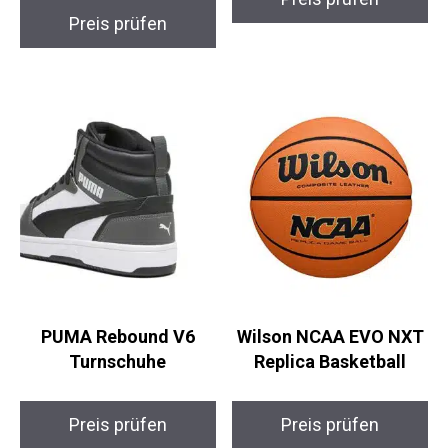
Preis prüfen
Preis prüfen
PUMA Rebound V6
Wilson NCAA EVO NXT
Turnschuhe
Replica Basketball