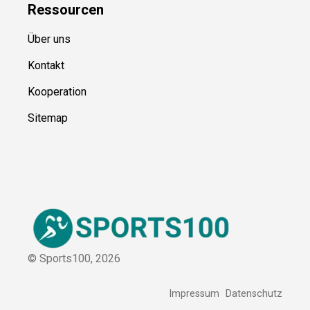
Ressource
n
Über uns
Kontakt
Kooperation
Sitemap
© Sports100,
2026