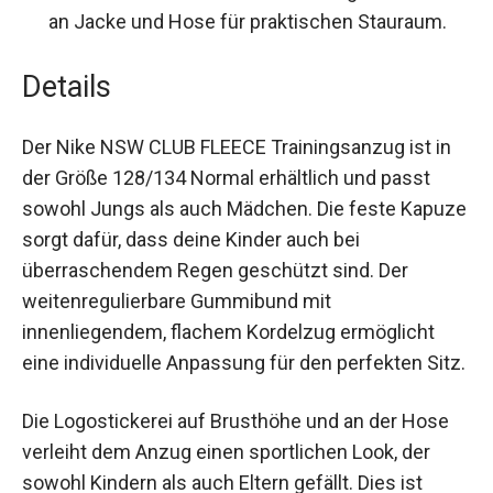
Eingriffstaschen an Jacke und Hose für
praktischen Stauraum.
Details
Der Nike NSW CLUB FLEECE Trainingsanzug ist in
der Größe 128/134 Normal erhältlich und passt
sowohl Jungs als auch Mädchen. Die feste
Kapuze sorgt dafür, dass deine Kinder auch bei
überraschendem Regen geschützt sind. Der
weitenregulierbare Gummibund mit
innenliegendem, flachem Kordelzug ermöglicht
eine individuelle Anpassung für den perfekten
Sitz.
Die Logostickerei auf Brusthöhe und an der Hose