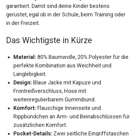
Haltbarkeit garantiert. Damit sind deine Kinder
bestens gerüstet, egal ob in der Schule, beim
Training oder in der Freizeit.
Das Wichtigste in Kürze
Material:
80% Baumwolle, 20% Polyester für
die perfekte Kombination aus Weichheit und
Langlebigkeit.
Design:
Blaue Jacke mit Kapuze und
Frontreißverschluss, Hose mit
weitenregulierbarem Gummibund.
Komfort:
Flauschige Innenseite und
Rippbündchen an Arm- und Beinabschlüssen
für zusätzlichen Komfort.
Pocket-Details:
Zwei seitliche