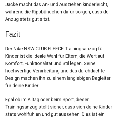
Stauraum für Snacks, Smartphones oder andere
Kleinigkeiten. Der robuste Frontreißverschluss
der Jacke macht das An- und Ausziehen
kinderleicht, während die Rippbündchen dafür
sorgen, dass der Anzug stets gut sitzt.
Fazit
Der Nike NSW CLUB FLEECE Trainingsanzug für
Kinder ist die ideale Wahl für Eltern, die Wert auf
Komfort, Funktionalität und Stil legen. Seine
hochwertige Verarbeitung und das durchdachte
Design machen ihn zu einem langlebigen
Begleiter für deine Kinder.
Egal ob im Alltag oder beim Sport, dieser
Trainingsanzug stellt sicher, dass sich deine