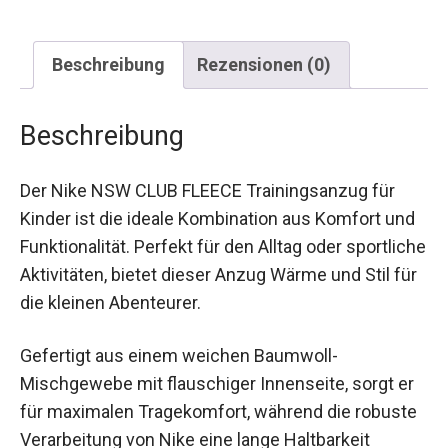
Beschreibung
Rezensionen (0)
Beschreibung
Der Nike NSW CLUB FLEECE Trainingsanzug für
Kinder ist die ideale Kombination aus Komfort
und Funktionalität. Perfekt für den Alltag oder
sportliche Aktivitäten, bietet dieser Anzug Wärme
und Stil für die kleinen Abenteurer.
Gefertigt aus einem weichen Baumwoll-
Mischgewebe mit flauschiger Innenseite, sorgt
er für maximalen Tragekomfort, während die
robuste Verarbeitung von Nike eine lange