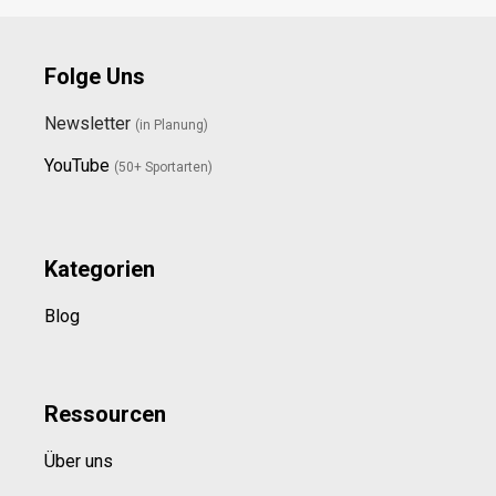
Folge Uns
Newsletter
(in Planung)
YouTube
(50+ Sportarten)
Kategorien
Blog
Ressource
n
Über uns