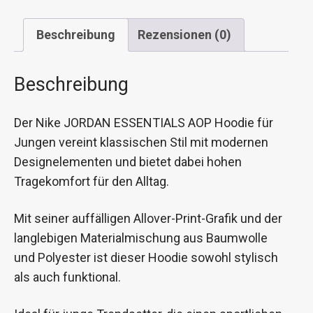
Beschreibung
Rezensionen (0)
Beschreibung
Der Nike JORDAN ESSENTIALS AOP Hoodie für
Jungen vereint klassischen Stil mit modernen
Designelementen und bietet dabei hohen
Tragekomfort für den Alltag.
Mit seiner auffälligen Allover-Print-Grafik und der
langlebigen Materialmischung aus Baumwolle
und Polyester ist dieser Hoodie sowohl stylisch
als auch funktional.