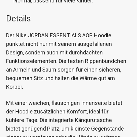
Normal, passend für viele Kinder.
Details
Der Nike JORDAN ESSENTIALS AOP Hoodie
punktet nicht nur mit seinem ausgefallenen
Design, sondern auch mit durchdachten
Funktionselementen. Die festen Rippenbündchen
an Ärmeln und Saum sorgen für einen sicheren,
bequemen Sitz und halten die Wärme gut am
Körper.
Mit einer weichen, flauschigen Innenseite bietet
der Hoodie zusätzlichen Komfort, ideal für
kühlere Tage. Die integrierte Kängurutasche
bietet genügend Platz, um kleinste Gegenstände