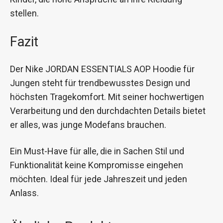
stellen.
Fazit
Der Nike JORDAN ESSENTIALS AOP Hoodie für
Jungen steht für trendbewusstes Design und
höchsten Tragekomfort. Mit seiner hochwertigen
Verarbeitung und den durchdachten Details bietet
er alles, was junge Modefans brauchen.
Ein Must-Have für alle, die in Sachen Stil und
Funktionalität keine Kompromisse eingehen
möchten. Ideal für jede Jahreszeit und jeden
Anlass.