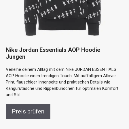
Nike Jordan Essentials AOP Hoodie
Jungen
Verleihe deinem Alltag mit dem Nike JORDAN ESSENTIALS
AOP Hoodie einen trendigen Touch. Mit auffälligem Allover-
Print, flauschiger Innenseite und praktischen Details wie
Kängurutasche und Rippenbündchen für optimalen Komfort
und Stil.
Preis prüfen