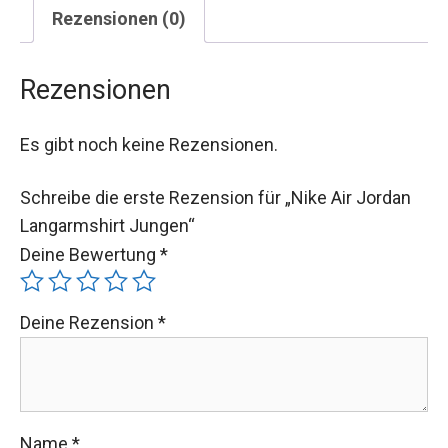
Rezensionen (0)
Rezensionen
Es gibt noch keine Rezensionen.
Schreibe die erste Rezension für „Nike Air Jordan
Langarmshirt Jungen“
Deine Bewertung
*
Deine Rezension
*
Name
*