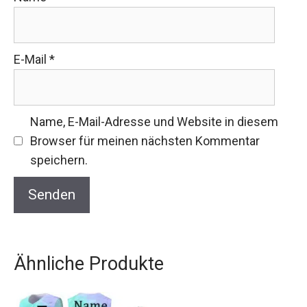
E-Mail
*
Name, E-Mail-Adresse und Website in diesem
Browser für meinen nächsten Kommentar
speichern.
Ähnliche Produkte