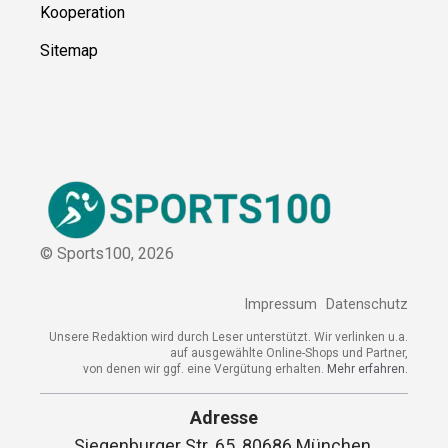
Kooperation
Sitemap
© Sports100,
2026
Impressum
Datenschutz
Unsere Redaktion wird durch Leser unterstützt. Wir verlinken u.a.
auf ausgewählte Online-Shops und Partner,
von denen wir ggf. eine Vergütung erhalten.
Mehr erfahren.
Adresse
Siegenburger Str. 65, 80686 München,