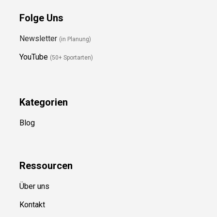
Folge Uns
Newsletter
(in Planung)
YouTube
(50+ Sportarten)
Kategorien
Blog
Ressource
n
Über uns
Kontakt