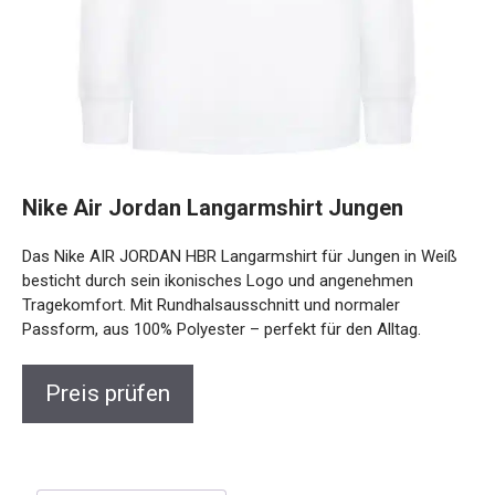
Nike Air Jordan Langarmshirt Jungen
Das Nike AIR JORDAN HBR Langarmshirt für Jungen in Weiß
besticht durch sein ikonisches Logo und angenehmen
Tragekomfort. Mit Rundhalsausschnitt und normaler
Passform, aus 100% Polyester – perfekt für den Alltag.
Preis prüfen