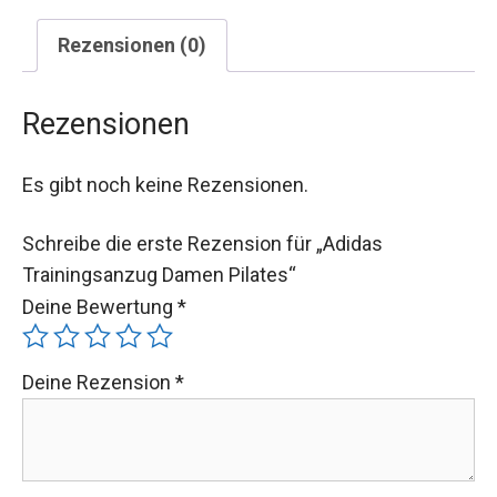
Rezensionen (0)
Rezensionen
Es gibt noch keine Rezensionen.
Schreibe die erste Rezension für „Adidas
Trainingsanzug Damen Pilates“
Deine Bewertung
*
Deine Rezension
*