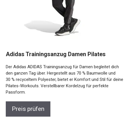
Adidas Trainingsanzug Damen Pilates
Der Adidas ADIDAS Trainingsanzug für Damen begleitet dich
den ganzen Tag über. Hergestellt aus 70 % Baumwolle und
30 % recyceltem Polyester, bietet er Komfort und Stil für deine
Pilates-Workouts. Verstellbarer Kordelzug für perfekte
Passform.
Preis prüfen