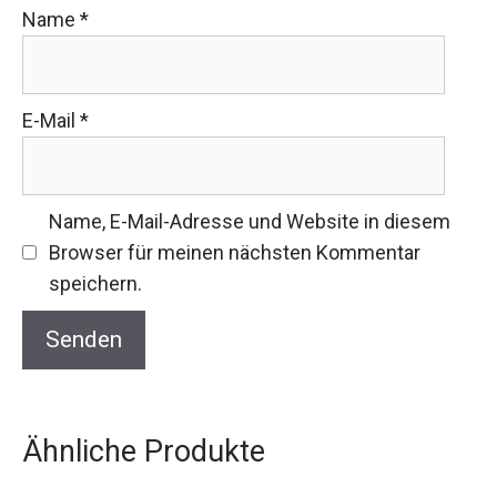
Name
*
E-Mail
*
Name, E-Mail-Adresse und Website in diesem
Browser für meinen nächsten Kommentar
speichern.
Ähnliche Produkte