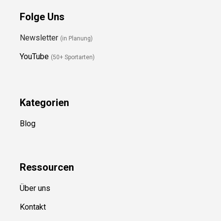
Folge Uns
Newsletter
(in Planung)
YouTube
(50+ Sportarten)
Kategorien
Blog
Ressource
n
Über uns
Kontakt