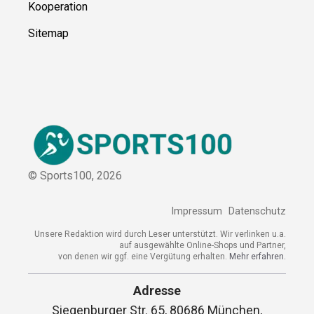
Kooperation
Sitemap
© Sports100,
2026
Impressum
Datenschutz
Unsere Redaktion wird durch Leser unterstützt. Wir verlinken u.a.
auf ausgewählte Online-Shops und Partner,
von denen wir ggf. eine Vergütung erhalten.
Mehr erfahren.
Adresse
Siegenburger Str. 65, 80686 München,