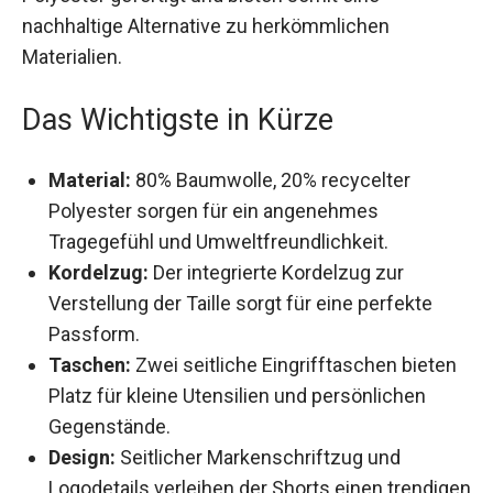
bieten somit eine nachhaltige Alternative zu
herkömmlichen Materialien.
Das Wichtigste in Kürze
Material:
80% Baumwolle, 20% recycelter
Polyester sorgen für ein angenehmes
Tragegefühl und Umweltfreundlichkeit.
Kordelzug:
Der integrierte Kordelzug zur
Verstellung der Taille sorgt für eine perfekte
Passform.
Taschen:
Zwei seitliche Eingrifftaschen
bieten Platz für kleine Utensilien und
persönlichen Gegenstände.
Design:
Seitlicher Markenschriftzug und
Logodetails verleihen der Shorts einen