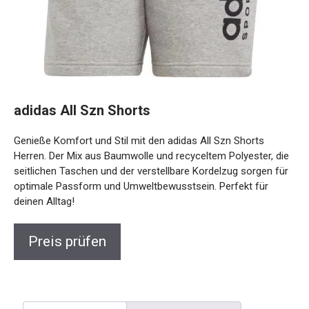
adidas All Szn Shorts
Genieße Komfort und Stil mit den adidas All Szn Shorts
Herren. Der Mix aus Baumwolle und recyceltem Polyester,
die seitlichen Taschen und der verstellbare Kordelzug
sorgen für optimale Passform und Umweltbewusstsein.
Perfekt für deinen Alltag!
Preis prüfen
Beschreibung
Rezensionen (0)