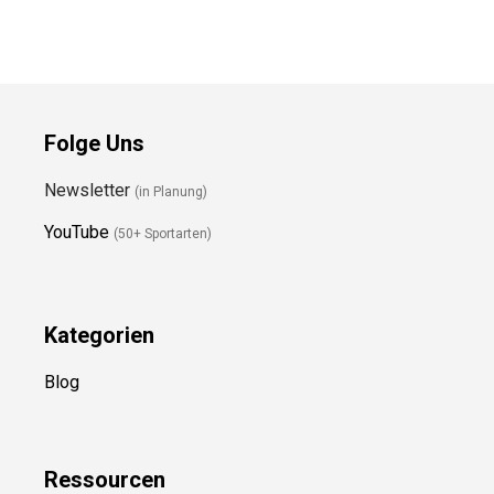
Folge Uns
Newsletter
(in Planung)
YouTube
(50+ Sportarten)
Kategorien
Blog
Ressource
n