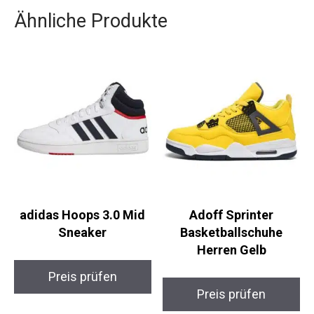
Ähnliche Produkte
adidas Hoops 3.0 Mid
Adoff Sprinter
Sneaker
Basketballschuhe
Herren Gelb
Preis prüfen
Preis prüfen