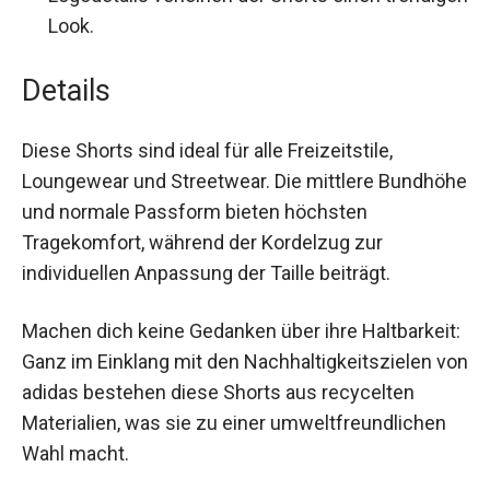
trendigen Look.
Details
Diese Shorts sind ideal für alle Freizeitstile,
Loungewear und Streetwear. Die mittlere
Bundhöhe und normale Passform bieten
höchsten Tragekomfort, während der Kordelzug
zur individuellen Anpassung der Taille beiträgt.
Machen dich keine Gedanken über ihre
Haltbarkeit: Ganz im Einklang mit den
Nachhaltigkeitszielen von adidas bestehen diese
Shorts aus recycelten Materialien, was sie zu
einer umweltfreundlichen Wahl macht.