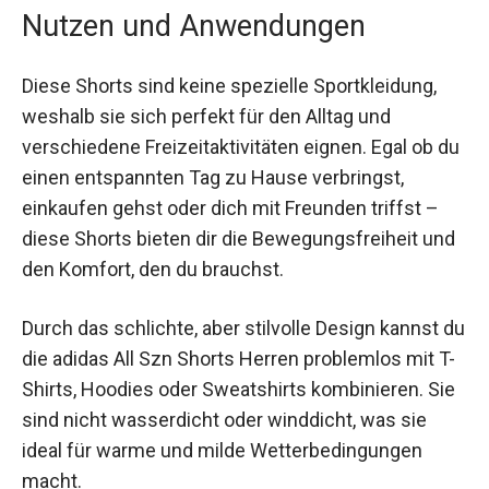
Nutzen und Anwendungen
Diese Shorts sind keine spezielle Sportkleidung,
weshalb sie sich perfekt für den Alltag und
verschiedene Freizeitaktivitäten eignen. Egal ob
du einen entspannten Tag zu Hause verbringst,
einkaufen gehst oder dich mit Freunden triffst –
diese Shorts bieten dir die Bewegungsfreiheit
und den Komfort, den du brauchst.
Durch das schlichte, aber stilvolle Design kannst
du die adidas All Szn Shorts Herren problemlos
mit T-Shirts, Hoodies oder Sweatshirts
kombinieren. Sie sind nicht wasserdicht oder
winddicht, was sie ideal für warme und milde
Wetterbedingungen macht.