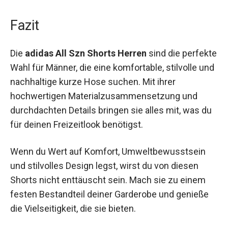
Fazit
Die
adidas All Szn Shorts Herren
sind die
perfekte Wahl für Männer, die eine komfortable,
stilvolle und nachhaltige kurze Hose suchen. Mit
ihrer hochwertigen Materialzusammensetzung
und durchdachten Details bringen sie alles mit,
was du für deinen Freizeitlook benötigst.
Wenn du Wert auf Komfort, Umweltbewusstsein
und stilvolles Design legst, wirst du von diesen
Shorts nicht enttäuscht sein. Mach sie zu einem
festen Bestandteil deiner Garderobe und genieße
die Vielseitigkeit, die sie bieten.