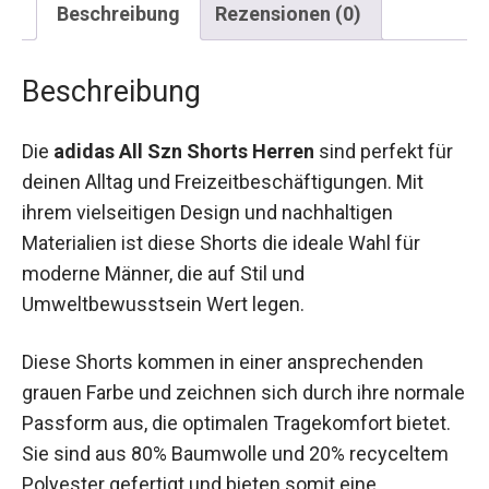
Beschreibung
Die
adidas All Szn Shorts Herren
sind perfekt
für deinen Alltag und Freizeitbeschäftigungen.
Mit ihrem vielseitigen Design und nachhaltigen
Materialien ist diese Shorts die ideale Wahl für
moderne Männer, die auf Stil und
Umweltbewusstsein Wert legen.
Diese Shorts kommen in einer ansprechenden
grauen Farbe und zeichnen sich durch ihre
normale Passform aus, die optimalen
Tragekomfort bietet. Sie sind aus 80% Baumwolle
und 20% recyceltem Polyester gefertigt und