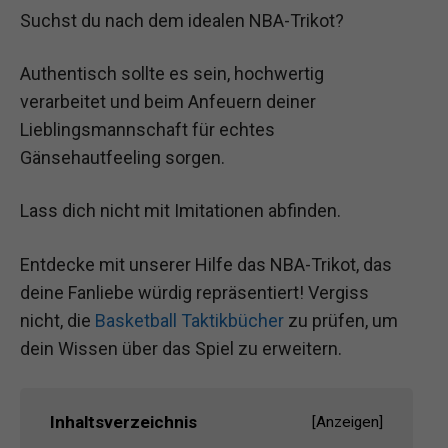
Suchst du nach dem idealen NBA-Trikot?
Authentisch sollte es sein, hochwertig
verarbeitet und beim Anfeuern deiner
Lieblingsmannschaft für echtes
Gänsehautfeeling sorgen.
Lass dich nicht mit Imitationen abfinden.
Entdecke mit unserer Hilfe das NBA-Trikot, das
deine Fanliebe würdig repräsentiert! Vergiss
nicht, die
Basketball Taktikbücher
zu prüfen, um
dein Wissen über das Spiel zu erweitern.
Inhaltsverzeichnis
[
Anzeigen
]