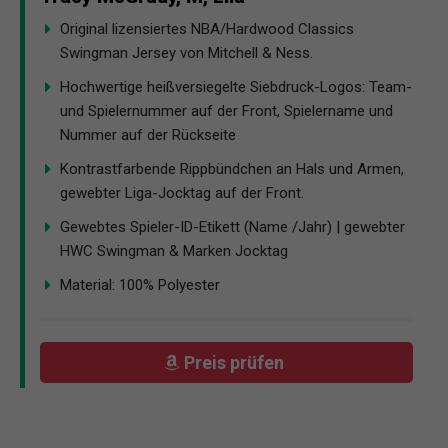
Original lizensiertes NBA/Hardwood Classics
Swingman Jersey von Mitchell & Ness.
Hochwertige heißversiegelte Siebdruck-Logos: Team-
und Spielernummer auf der Front, Spielername und
Nummer auf der Rückseite
Kontrastfarbende Rippbündchen an Hals und Armen,
gewebter Liga-Jocktag auf der Front.
Gewebtes Spieler-ID-Etikett (Name /Jahr) | gewebter
HWC Swingman & Marken Jocktag
Material: 100% Polyester
Preis prüfen