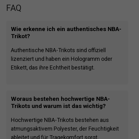
FAQ
Wie erkenne ich ein authentisches NBA-
Trikot?
Authentische NBA-Trikots sind offiziell
lizenziert und haben ein Hologramm oder
Etikett, das ihre Echtheit bestätigt.
Woraus bestehen hochwertige NBA-
Trikots und warum ist das wichtig?
Hochwertige NBA-Trikots bestehen aus
atmungsaktivem Polyester, der Feuchtigkeit
ableitet und für Tragekomfort sorgt.