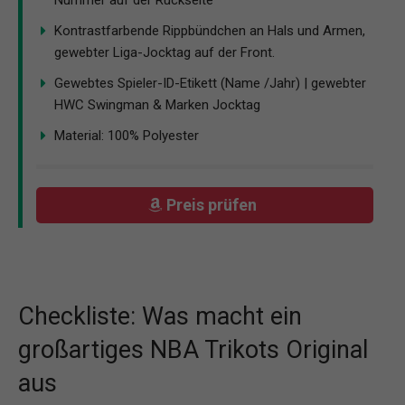
Kontrastfarbende Rippbündchen an Hals und Armen,
gewebter Liga-Jocktag auf der Front.
Gewebtes Spieler-ID-Etikett (Name /Jahr) | gewebter
HWC Swingman & Marken Jocktag
Material: 100% Polyester
Preis prüfen
Checkliste: Was macht ein
großartiges NBA Trikots Original
aus