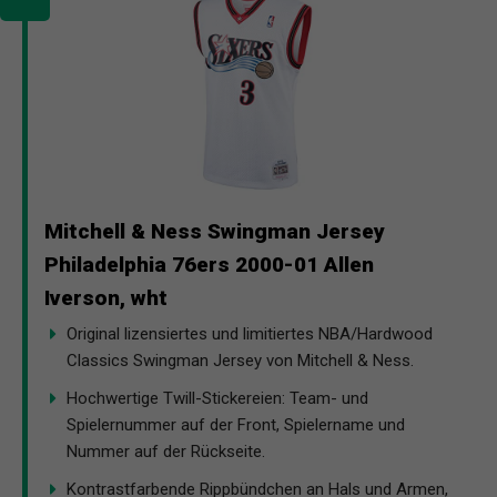
Mitchell & Ness Swingman Jersey
Philadelphia 76ers 2000-01 Allen
Iverson, wht
Original lizensiertes und limitiertes NBA/Hardwood
Classics Swingman Jersey von Mitchell & Ness.
Hochwertige Twill-Stickereien: Team- und
Spielernummer auf der Front, Spielername und
Nummer auf der Rückseite.
Kontrastfarbende Rippbündchen an Hals und Armen,