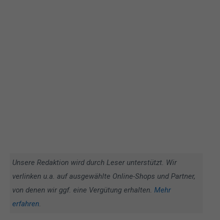
Unsere Redaktion wird durch Leser unterstützt. Wir
verlinken u.a. auf ausgewählte Online-Shops und Partner,
von denen wir ggf. eine Vergütung erhalten.
Mehr
erfahren
.