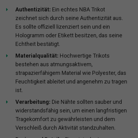
Authentizität:
Ein echtes NBA Trikot
zeichnet sich durch seine Authentizität aus.
Es sollte offiziell lizenziert sein und ein
Hologramm oder Etikett besitzen, das seine
Echtheit bestätigt.
Materialqualität:
Hochwertige Trikots
bestehen aus atmungsaktivem,
strapazierfähigem Material wie Polyester, das
Feuchtigkeit ableitet und angenehm zu tragen
ist.
Verarbeitung:
Die Nähte sollten sauber und
widerstandsfähig sein, um einen langfristigen
Tragekomfort zu gewährleisten und dem
Verschleiß durch Aktivität standzuhalten.