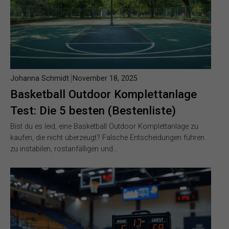
Johanna Schmidt
November 18, 2025
Basketball Outdoor Komplettanlage
Test: Die 5 besten (Bestenliste)
Bist du es leid, eine Basketball Outdoor Komplettanlage zu
kaufen, die nicht überzeugt? Falsche Entscheidungen führen
zu instabilen, rostanfälligen und…