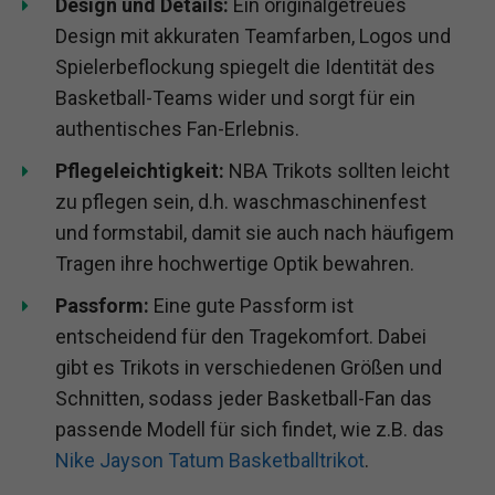
Design und Details:
Ein originalgetreues
Design mit akkuraten Teamfarben, Logos und
Spielerbeflockung spiegelt die Identität des
Basketball-Teams wider und sorgt für ein
authentisches Fan-Erlebnis.
Pflegeleichtigkeit:
NBA Trikots sollten leicht
zu pflegen sein, d.h. waschmaschinenfest
und formstabil, damit sie auch nach häufigem
Tragen ihre hochwertige Optik bewahren.
Passform:
Eine gute Passform ist
entscheidend für den Tragekomfort. Dabei
gibt es Trikots in verschiedenen Größen und
Schnitten, sodass jeder Basketball-Fan das
passende Modell für sich findet, wie z.B. das
Nike Jayson Tatum Basketballtrikot
.