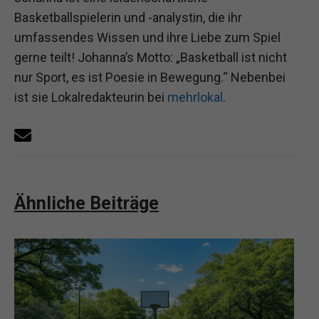
Basketballspielerin und -analystin, die ihr
umfassendes Wissen und ihre Liebe zum Spiel
gerne teilt! Johanna’s Motto: „Basketball ist nicht
nur Sport, es ist Poesie in Bewegung.“ Nebenbei
ist sie Lokalredakteurin bei
mehrlokal
.
Ähnliche Beiträge