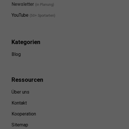
Newsletter
(in Planung)
YouTube
(50+ Sportarten)
Kategorien
Blog
Ressource
n
Über uns
Kontakt
Kooperation
Sitemap