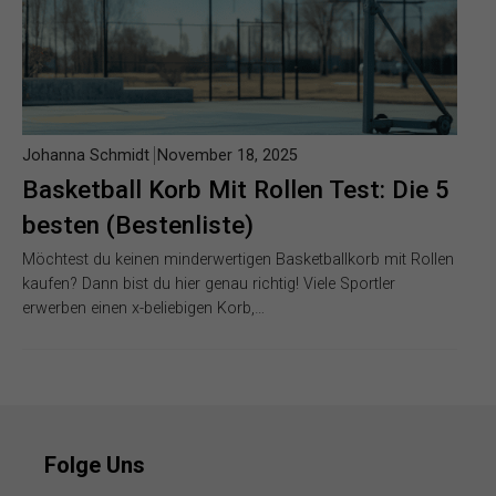
Johanna Schmidt
November 18, 2025
Basketball Korb Mit Rollen Test: Die 5
besten (Bestenliste)
Möchtest du keinen minderwertigen Basketballkorb mit Rollen
kaufen? Dann bist du hier genau richtig! Viele Sportler
erwerben einen x-beliebigen Korb,…
Folge Uns