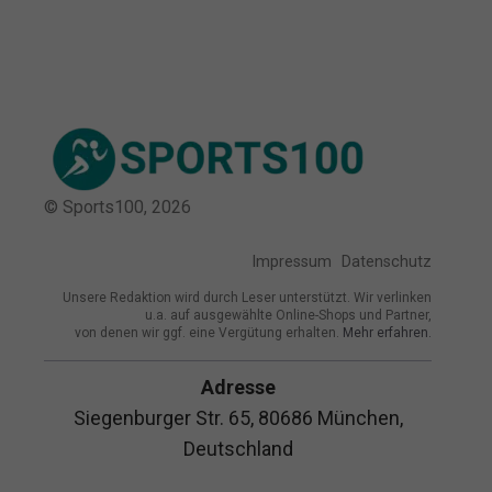
© Sports100,
2026
Impressum
Datenschutz
Unsere Redaktion wird durch Leser unterstützt. Wir verlinken
u.a. auf ausgewählte Online-Shops und Partner,
von denen wir ggf. eine Vergütung erhalten.
Mehr erfahren.
Adresse
Siegenburger Str. 65, 80686 München,
Deutschland