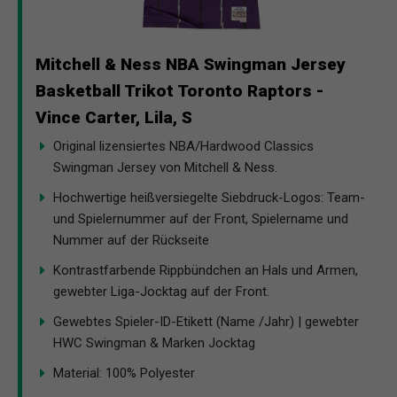
Mitchell & Ness NBA Swingman Jersey
Basketball Trikot Toronto Raptors -
Vince Carter, Lila, S
Original lizensiertes NBA/Hardwood Classics
Swingman Jersey von Mitchell & Ness.
Hochwertige heißversiegelte Siebdruck-Logos: Team-
und Spielernummer auf der Front, Spielername und
Nummer auf der Rückseite
Kontrastfarbende Rippbündchen an Hals und Armen,
gewebter Liga-Jocktag auf der Front.
Gewebtes Spieler-ID-Etikett (Name /Jahr) | gewebter
HWC Swingman & Marken Jocktag
Material: 100% Polyester