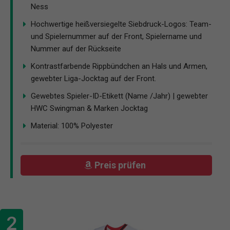
Ness
Hochwertige heißversiegelte Siebdruck-Logos: Team-
und Spielernummer auf der Front, Spielername und
Nummer auf der Rückseite
Kontrastfarbende Rippbündchen an Hals und Armen,
gewebter Liga-Jocktag auf der Front.
Gewebtes Spieler-ID-Etikett (Name /Jahr) | gewebter
HWC Swingman & Marken Jocktag
Material: 100% Polyester
Preis prüfen