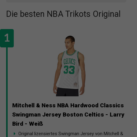
Die besten NBA Trikots Original
Mitchell & Ness NBA Hardwood Classics
Swingman Jersey Boston Celtics - Larry
Bird - Weiß
Original lizensiertes Swingman Jersey von Mitchell &