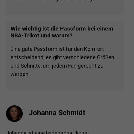
Wie wichtig ist die Passform bei einem
NBA-Trikot und warum?
Eine gute Passform ist für den Komfort
entscheidend; es gibt verschiedene Größen
und Schnitte, um jedem Fan gerecht zu
werden.
Johanna Schmidt
Johanna ist eine leidenschaftliche