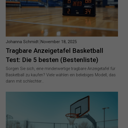
Johanna Schmidt
November 18, 2025
Tragbare Anzeigetafel Basketball
Test: Die 5 besten (Bestenliste)
Sorgen Sie sich, eine minderwertige tragbare Anzeigetafel für
Basketball zu kaufen? Viele wählen ein beliebiges Modell, das
dann mit schlechter…