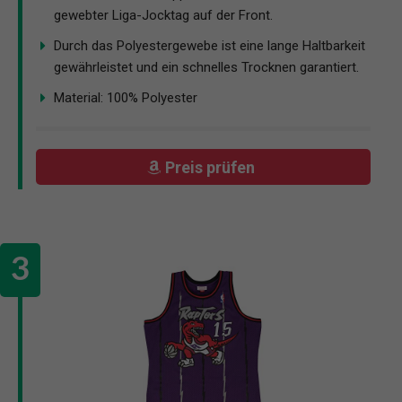
gewebter Liga-Jocktag auf der Front.
Durch das Polyestergewebe ist eine lange Haltbarkeit
gewährleistet und ein schnelles Trocknen garantiert.
Material: 100% Polyester
Preis prüfen