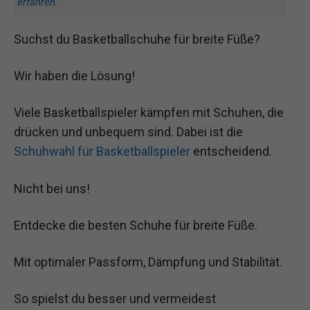
erfahren
.
Suchst du Basketballschuhe für breite Füße?
Wir haben die Lösung!
Viele Basketballspieler kämpfen mit Schuhen, die
drücken und unbequem sind. Dabei ist die
Schuhwahl für Basketballspieler
entscheidend.
Nicht bei uns!
Entdecke die besten Schuhe für breite Füße.
Mit optimaler Passform, Dämpfung und Stabilität.
So spielst du besser und vermeidest