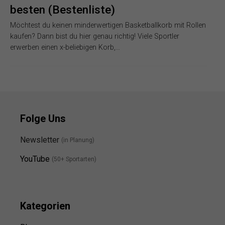
besten (Bestenliste)
Möchtest du keinen minderwertigen Basketballkorb mit Rollen
kaufen? Dann bist du hier genau richtig! Viele Sportler
erwerben einen x-beliebigen Korb,…
Folge Uns
Newsletter
(in Planung)
YouTube
(50+ Sportarten)
Kategorien