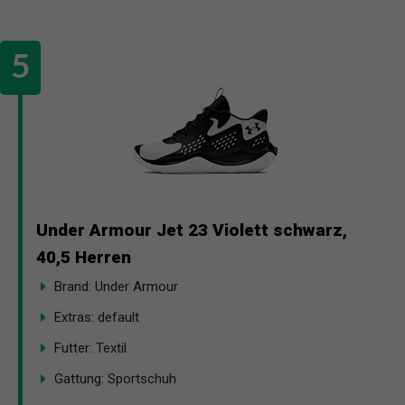
Under Armour Jet 23 Violett schwarz,
40,5 Herren
Brand: Under Armour
Extras: default
Futter: Textil
Gattung: Sportschuh