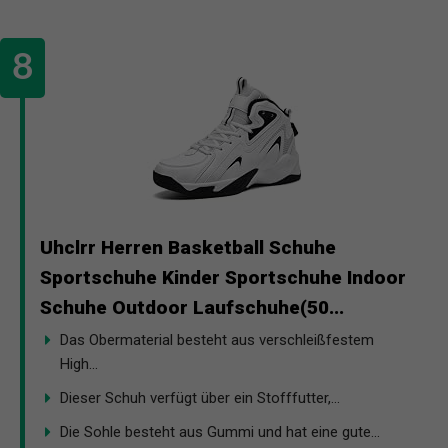
Uhclrr Herren Basketball Schuhe
Sportschuhe Kinder Sportschuhe Indoor
Schuhe Outdoor Laufschuhe(50...
Das Obermaterial besteht aus verschleißfestem
High...
Dieser Schuh verfügt über ein Stofffutter,...
Die Sohle besteht aus Gummi und hat eine gute...