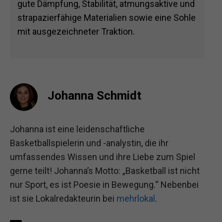
gute Dämpfung, Stabilität, atmungsaktive und
strapazierfähige Materialien sowie eine Sohle
mit ausgezeichneter Traktion.
Johanna Schmidt
Johanna ist eine leidenschaftliche
Basketballspielerin und -analystin, die ihr
umfassendes Wissen und ihre Liebe zum Spiel
gerne teilt! Johanna’s Motto: „Basketball ist nicht
nur Sport, es ist Poesie in Bewegung.“ Nebenbei
ist sie Lokalredakteurin bei
mehrlokal
.