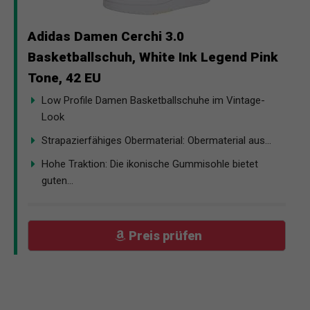
Adidas Damen Cerchi 3.0
Basketballschuh, White Ink Legend Pink
Tone, 42 EU
Low Profile Damen Basketballschuhe im Vintage-
Look
Strapazierfähiges Obermaterial: Obermaterial aus...
Hohe Traktion: Die ikonische Gummisohle bietet
guten...
Preis prüfen