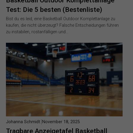
Test: Die 5 besten (Bestenliste)
Bist du es leid, eine Basketball Outdoor Komplettanlage zu
kaufen, die nicht überzeugt? Falsche Entscheidungen führen
zu instabilen, rostanfälligen und…
Johanna Schmidt
November 18, 2025
Tragbare Anzeigetafel Basketball