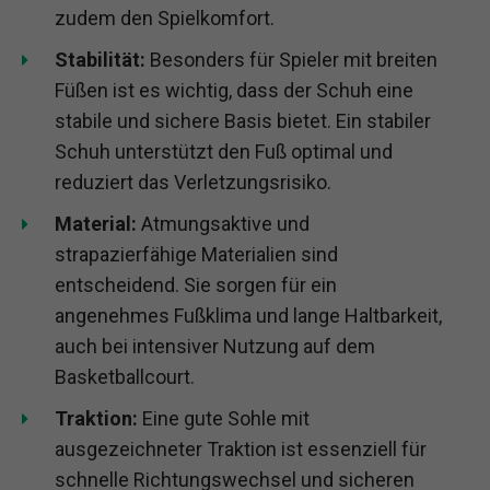
zudem den Spielkomfort.
Stabilität:
Besonders für Spieler mit breiten
Füßen ist es wichtig, dass der Schuh eine
stabile und sichere Basis bietet. Ein stabiler
Schuh unterstützt den Fuß optimal und
reduziert das Verletzungsrisiko.
Material:
Atmungsaktive und
strapazierfähige Materialien sind
entscheidend. Sie sorgen für ein
angenehmes Fußklima und lange Haltbarkeit,
auch bei intensiver Nutzung auf dem
Basketballcourt.
Traktion:
Eine gute Sohle mit
ausgezeichneter Traktion ist essenziell für
schnelle Richtungswechsel und sicheren