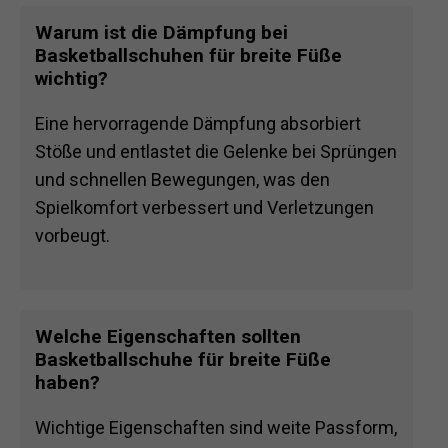
Warum ist die Dämpfung bei
Basketballschuhen für breite Füße
wichtig?
Eine hervorragende Dämpfung absorbiert
Stöße und entlastet die Gelenke bei Sprüngen
und schnellen Bewegungen, was den
Spielkomfort verbessert und Verletzungen
vorbeugt.
Welche Eigenschaften sollten
Basketballschuhe für breite Füße
haben?
Wichtige Eigenschaften sind weite Passform,