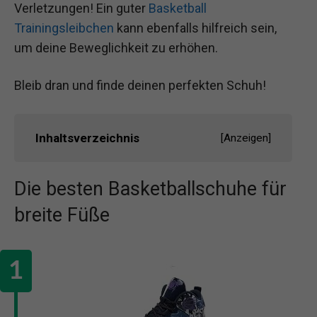
Verletzungen! Ein guter
Basketball
Trainingsleibchen
kann ebenfalls hilfreich sein,
um deine Beweglichkeit zu erhöhen.
Bleib dran und finde deinen perfekten Schuh!
Inhaltsverzeichnis
[
Anzeigen
]
Die besten Basketballschuhe für
breite Füße