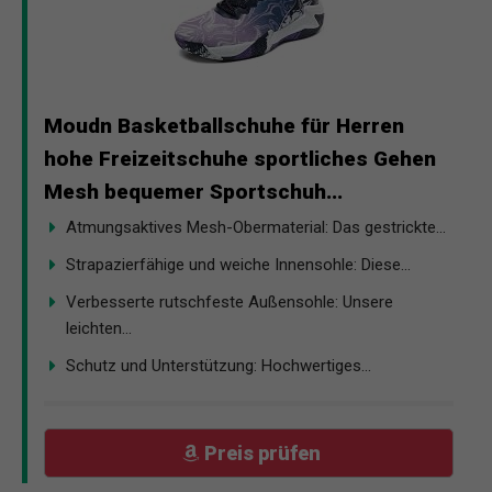
Moudn Basketballschuhe für Herren
hohe Freizeitschuhe sportliches Gehen
Mesh bequemer Sportschuh...
Atmungsaktives Mesh-Obermaterial: Das gestrickte...
Strapazierfähige und weiche Innensohle: Diese...
Verbesserte rutschfeste Außensohle: Unsere
leichten...
Schutz und Unterstützung: Hochwertiges...
Preis prüfen