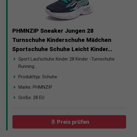
PHMNZIP Sneaker Jungen 28
Turnschuhe Kinderschuhe Mädchen
Sportschuhe Schuhe Leicht Kinder...
Sport Laufschuhe Kinder 28 Kinder -Turnschuhe
Running...
Produkttyp: Schuhe
Marke: PHMNZIP
Größe: 28 EU
Preis prüfen