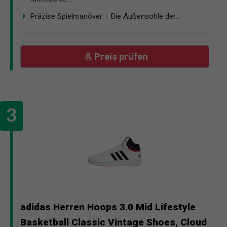
Präzise Spielmanöver – Die Außensohle der...
Preis prüfen
adidas Herren Hoops 3.0 Mid Lifestyle
Basketball Classic Vintage Shoes, Cloud