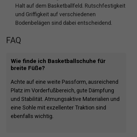
Halt auf dem Basketballfeld. Rutschfestigkeit
und Griffigkeit auf verschiedenen
Bodenbelägen sind dabei entscheidend.
FAQ
Wie finde ich Basketballschuhe für
breite Füße?
Achte auf eine weite Passform, ausreichend
Platz im Vorderfußbereich, gute Dämpfung
und Stabilität. Atmungsaktive Materialien und
eine Sohle mit exzellenter Traktion sind
ebenfalls wichtig.