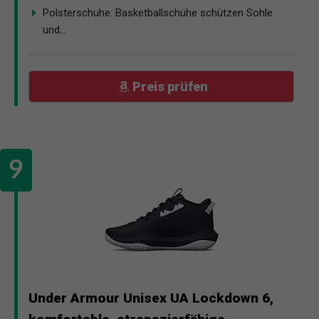
Polsterschuhe: Basketballschuhe schützen Sohle
und...
Preis prüfen
Under Armour Unisex UA Lockdown 6,