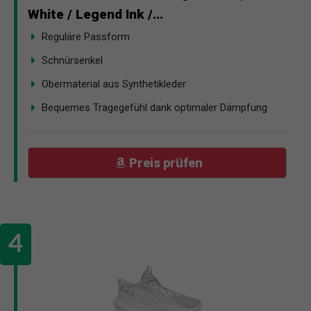
White / Legend Ink /...
Reguläre Passform
Schnürsenkel
Obermaterial aus Synthetikleder
Bequemes Tragegefühl dank optimaler Dämpfung
Preis prüfen