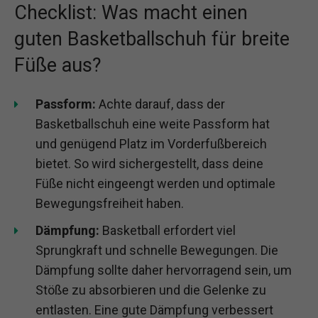
Checklist: Was macht einen
guten Basketballschuh für breite
Füße aus?
Passform:
Achte darauf, dass der
Basketballschuh eine weite Passform hat
und genügend Platz im Vorderfußbereich
bietet. So wird sichergestellt, dass deine
Füße nicht eingeengt werden und optimale
Bewegungsfreiheit haben.
Dämpfung:
Basketball erfordert viel
Sprungkraft und schnelle Bewegungen. Die
Dämpfung sollte daher hervorragend sein, um
Stöße zu absorbieren und die Gelenke zu
entlasten. Eine gute Dämpfung verbessert