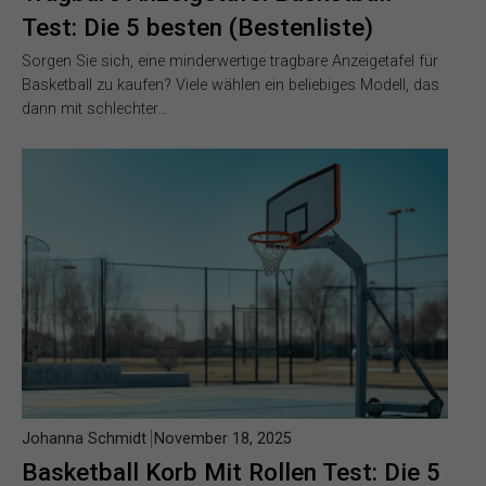
Test: Die 5 besten (Bestenliste)
Sorgen Sie sich, eine minderwertige tragbare Anzeigetafel für
Basketball zu kaufen? Viele wählen ein beliebiges Modell, das
dann mit schlechter…
Johanna Schmidt
November 18, 2025
Basketball Korb Mit Rollen Test: Die 5