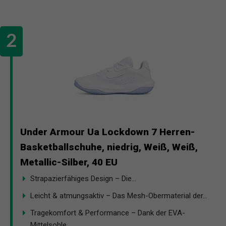
Under Armour Ua Lockdown 7 Herren-
Basketballschuhe, niedrig, Weiß, Weiß,
Metallic-Silber, 40 EU
Strapazierfähiges Design – Die...
Leicht & atmungsaktiv – Das Mesh-Obermaterial der...
Tragekomfort & Performance – Dank der EVA-
Mittelsohle...