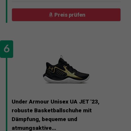
Preis prüfen
Under Armour Unisex UA JET '23,
robuste Basketballschuhe mit
Dämpfung, bequeme und
atmungsaktive...