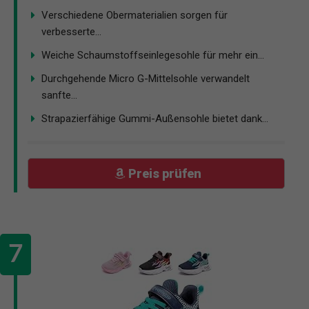
Verschiedene Obermaterialien sorgen für
verbesserte...
Weiche Schaumstoffseinlegesohle für mehr ein...
Durchgehende Micro G-Mittelsohle verwandelt
sanfte...
Strapazierfähige Gummi-Außensohle bietet dank...
Preis prüfen