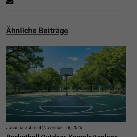
Ähnliche Beiträge
Johanna Schmidt
November 18, 2025
Basketball Outdoor Komplettanlage