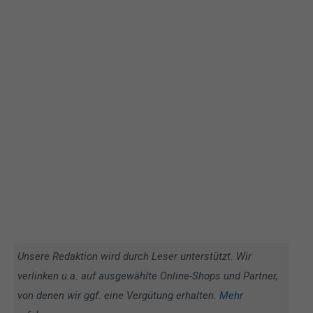
Unsere Redaktion wird durch Leser unterstützt. Wir
verlinken u.a. auf ausgewählte Online-Shops und Partner,
von denen wir ggf. eine Vergütung erhalten.
Mehr