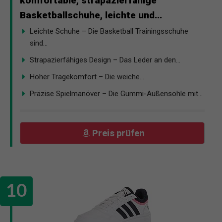
komfortable, strapazierfähige
Basketballschuhe, leichte und...
Leichte Schuhe – Die Basketball Trainingsschuhe
sind...
Strapazierfähiges Design – Das Leder an den...
Hoher Tragekomfort – Die weiche...
Präzise Spielmanöver – Die Gummi-Außensohle mit...
Preis prüfen