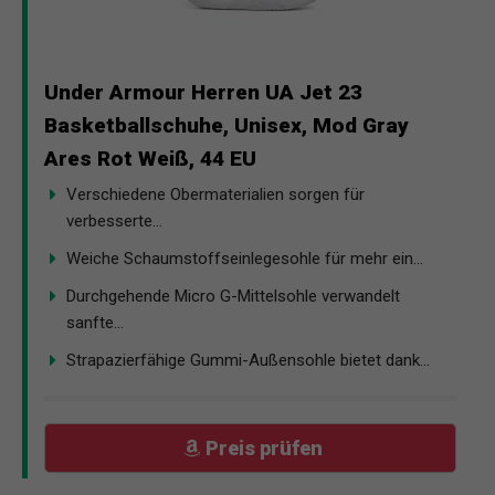
Under Armour Herren UA Jet 23
Basketballschuhe, Unisex, Mod Gray
Ares Rot Weiß, 44 EU
Verschiedene Obermaterialien sorgen für
verbesserte...
Weiche Schaumstoffseinlegesohle für mehr ein...
Durchgehende Micro G-Mittelsohle verwandelt
sanfte...
Strapazierfähige Gummi-Außensohle bietet dank...
Preis prüfen