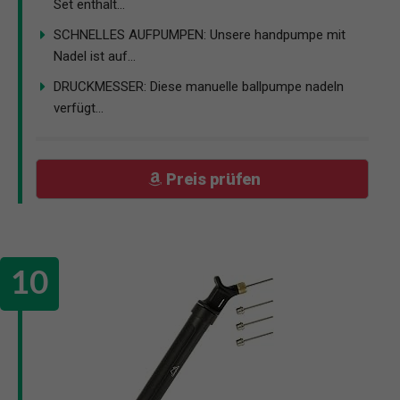
Set enthält...
SCHNELLES AUFPUMPEN: Unsere handpumpe mit
Nadel ist auf...
DRUCKMESSER: Diese manuelle ballpumpe nadeln
verfügt...
Preis prüfen