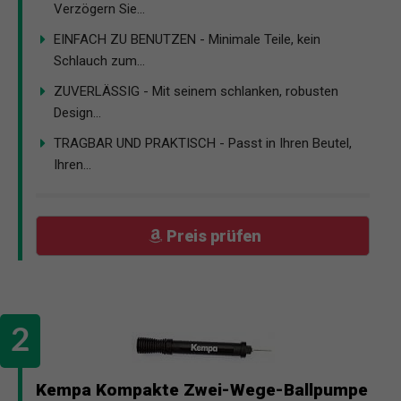
Verzögern Sie...
EINFACH ZU BENUTZEN - Minimale Teile, kein
Schlauch zum...
ZUVERLÄSSIG - Mit seinem schlanken, robusten
Design...
TRAGBAR UND PRAKTISCH - Passt in Ihren Beutel,
Ihren...
Preis prüfen
Kempa Kompakte Zwei-Wege-Ballpumpe