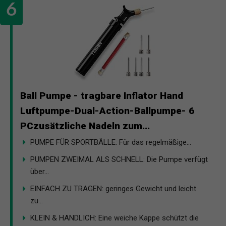
Ball Pumpe - tragbare Inflator Hand
Luftpumpe-Dual-Action-Ballpumpe- 6
PCzusätzliche Nadeln zum...
PUMPE FÜR SPORTBÄLLE: Für das regelmäßige...
PUMPEN ZWEIMAL ALS SCHNELL: Die Pumpe verfügt
über...
EINFACH ZU TRAGEN: geringes Gewicht und leicht
zu...
KLEIN & HANDLICH: Eine weiche Kappe schützt die