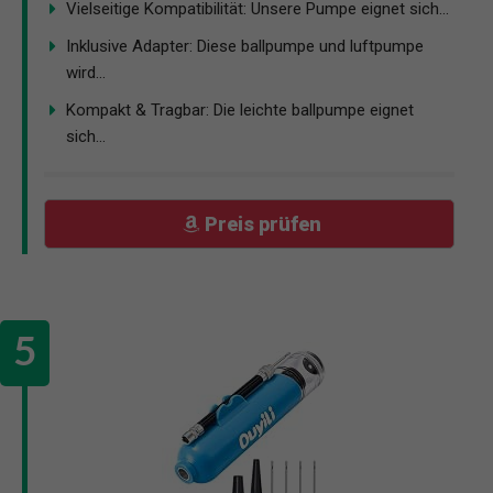
Vielseitige Kompatibilität: Unsere Pumpe eignet sich...
Inklusive Adapter: Diese ballpumpe und luftpumpe
wird...
Kompakt & Tragbar: Die leichte ballpumpe eignet
sich...
Preis prüfen