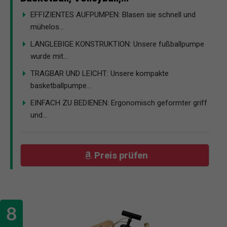
EFFIZIENTES AUFPUMPEN: Blasen sie schnell und
mühelos...
LANGLEBIGE KONSTRUKTION: Unsere fußballpumpe
wurde mit...
TRAGBAR UND LEICHT: Unsere kompakte
basketballpumpe...
EINFACH ZU BEDIENEN: Ergonomisch geformter griff
und...
Preis prüfen