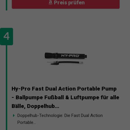
Preis prüfen
Hy-Pro Fast Dual Action Portable Pump
- Ballpumpe Fußball & Luftpumpe für alle
Bälle, Doppelhub...
Doppelhub-Technologie: Die Fast Dual Action
Portable...