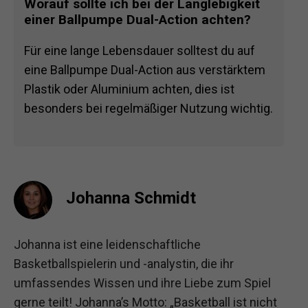
Worauf sollte ich bei der Langlebigkeit
einer Ballpumpe Dual-Action achten?
Für eine lange Lebensdauer solltest du auf
eine Ballpumpe Dual-Action aus verstärktem
Plastik oder Aluminium achten, dies ist
besonders bei regelmäßiger Nutzung wichtig.
Johanna Schmidt
Johanna ist eine leidenschaftliche
Basketballspielerin und -analystin, die ihr
umfassendes Wissen und ihre Liebe zum Spiel
gerne teilt! Johanna’s Motto: „Basketball ist nicht