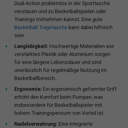
Dual-Action problemlos in der Sporttasche
verstauen und zu Basketballspielen oder
Trainings mitnehmen kannst. Eine gute
Basketball Tragetasche
kann dabei hilfreich
sein.
Langlebigkeit:
Hochwertige Materialien wie
verstärktes Plastik oder Aluminium sorgen
für eine längere Lebensdauer und sind
unerlässlich für regelmäßige Nutzung im
Basketballbereich.
Ergonomie:
Ein ergonomisch geformter Griff
erhöht den Komfort beim Pumpen, was
insbesondere für Basketballspieler mit
hohem Trainingspensum von Vorteil ist.
Nadelverwahrung:
Eine integrierte