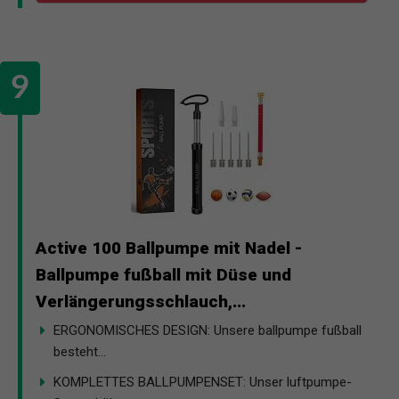
Active 100 Ballpumpe mit Nadel -
Ballpumpe fußball mit Düse und
Verlängerungsschlauch,...
ERGONOMISCHES DESIGN: Unsere ballpumpe fußball
besteht...
KOMPLETTES BALLPUMPENSET: Unser luftpumpe-