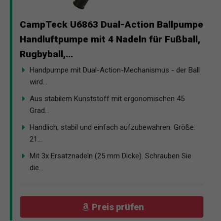
CampTeck U6863 Dual-Action Ballpumpe
Handluftpumpe mit 4 Nadeln für Fußball,
Rugbyball,...
Handpumpe mit Dual-Action-Mechanismus - der Ball
wird...
Aus stabilem Kunststoff mit ergonomischen 45
Grad...
Handlich, stabil und einfach aufzubewahren. Größe:
21...
Mit 3x Ersatznadeln (25 mm Dicke). Schrauben Sie
die...
Preis prüfen