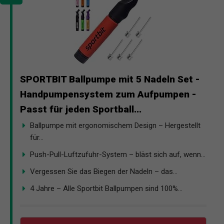
SPORTBIT Ballpumpe mit 5 Nadeln Set -
Handpumpensystem zum Aufpumpen -
Passt für jeden Sportball...
Ballpumpe mit ergonomischem Design – Hergestellt
für...
Push-Pull-Luftzufuhr-System – bläst sich auf, wenn...
Vergessen Sie das Biegen der Nadeln – das...
4 Jahre – Alle Sportbit Ballpumpen sind 100%...