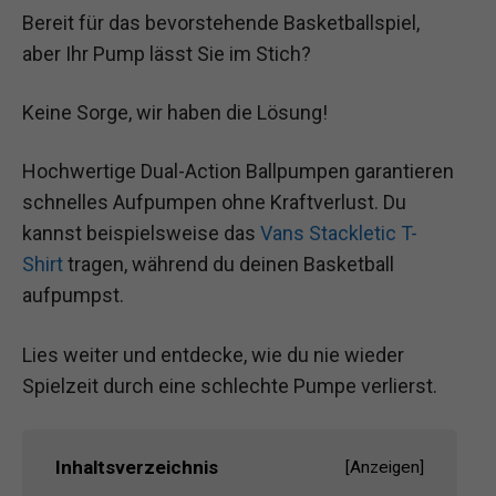
Bereit für das bevorstehende Basketballspiel,
aber Ihr Pump lässt Sie im Stich?
Keine Sorge, wir haben die Lösung!
Hochwertige Dual-Action Ballpumpen garantieren
schnelles Aufpumpen ohne Kraftverlust. Du
kannst beispielsweise das
Vans Stackletic T-
Shirt
tragen, während du deinen Basketball
aufpumpst.
Lies weiter und entdecke, wie du nie wieder
Spielzeit durch eine schlechte Pumpe verlierst.
Inhaltsverzeichnis
[
Anzeigen
]