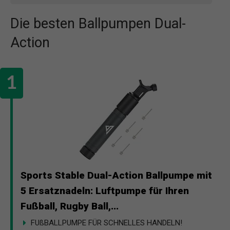
Die besten Ballpumpen Dual-
Action
Sports Stable Dual-Action Ballpumpe mit
5 Ersatznadeln: Luftpumpe für Ihren
Fußball, Rugby Ball,...
FUßBALLPUMPE FÜR SCHNELLES HANDELN!