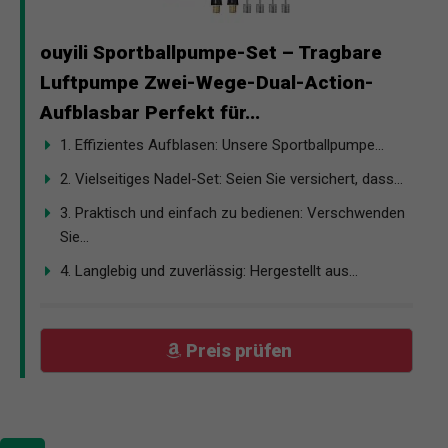
ouyili Sportballpumpe-Set – Tragbare
Luftpumpe Zwei-Wege-Dual-Action-
Aufblasbar Perfekt für...
1. Effizientes Aufblasen: Unsere Sportballpumpe...
2. Vielseitiges Nadel-Set: Seien Sie versichert, dass...
3. Praktisch und einfach zu bedienen: Verschwenden
Sie...
4. Langlebig und zuverlässig: Hergestellt aus...
Preis prüfen