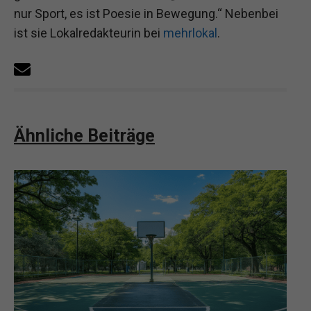
nur Sport, es ist Poesie in Bewegung.“ Nebenbei
ist sie Lokalredakteurin bei
mehrlokal
.
Ähnliche Beiträge