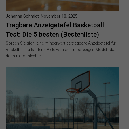
Johanna Schmidt
November 18, 2025
Tragbare Anzeigetafel Basketball
Test: Die 5 besten (Bestenliste)
Sorgen Sie sich, eine minderwertige tragbare Anzeigetafel für
Basketball zu kaufen? Viele wählen ein beliebiges Modell, das
dann mit schlechter…