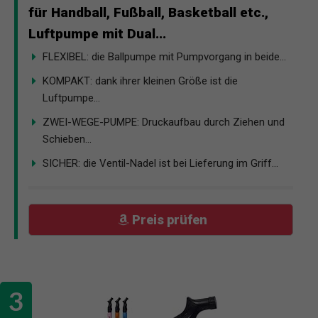
für Handball, Fußball, Basketball etc.,
Luftpumpe mit Dual...
FLEXIBEL: die Ballpumpe mit Pumpvorgang in beide...
KOMPAKT: dank ihrer kleinen Größe ist die
Luftpumpe...
ZWEI-WEGE-PUMPE: Druckaufbau durch Ziehen und
Schieben...
SICHER: die Ventil-Nadel ist bei Lieferung im Griff...
Preis prüfen