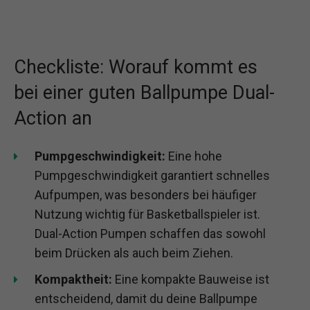
Checkliste: Worauf kommt es
bei einer guten Ballpumpe Dual-
Action an
Pumpgeschwindigkeit:
Eine hohe
Pumpgeschwindigkeit garantiert schnelles
Aufpumpen, was besonders bei häufiger
Nutzung wichtig für Basketballspieler ist.
Dual-Action Pumpen schaffen das sowohl
beim Drücken als auch beim Ziehen.
Kompaktheit:
Eine kompakte Bauweise ist
entscheidend, damit du deine Ballpumpe