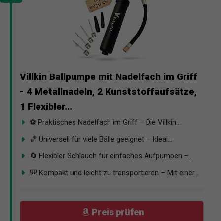
Villkin Ballpumpe mit Nadelfach im Griff
- 4 Metallnadeln, 2 Kunststoffaufsätze,
1 Flexibler...
⚽ Praktisches Nadelfach im Griff – Die Villkin...
🏀 Universell für viele Bälle geeignet – Ideal...
🔄 Flexibler Schlauch für einfaches Aufpumpen –...
🎒 Kompakt und leicht zu transportieren – Mit einer...
Preis prüfen