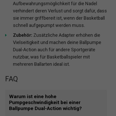
Aufbewahrungsmöglichkeit für die Nadel
verhindert deren Verlust und sorgt dafür, dass
sie immer griffbereit ist, wenn der Basketball
schnell aufgepumpt werden muss.
Zubehör:
Zusätzliche Adapter erhöhen die
Vielseitigkeit und machen deine Ballpumpe
Dual-Action auch für andere Sportgeräte
nutzbar, was für Basketballspieler mit
mehreren Ballarten ideal ist.
FAQ
Warum ist eine hohe
Pumpgeschwindigkeit bei einer
Ballpumpe Dual-Action wichtig?