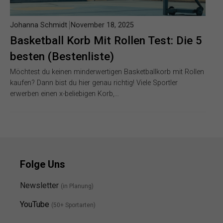
Johanna Schmidt
November 18, 2025
Basketball Korb Mit Rollen Test: Die 5
besten (Bestenliste)
Möchtest du keinen minderwertigen Basketballkorb mit Rollen
kaufen? Dann bist du hier genau richtig! Viele Sportler
erwerben einen x-beliebigen Korb,…
Folge Uns
Newsletter
(in Planung)
YouTube
(50+ Sportarten)