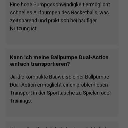
Eine hohe Pumpgeschwindigkeit ermöglicht
schnelles Aufpumpen des Basketballs, was
zeitsparend und praktisch bei häufiger
Nutzung ist.
Kann ich meine Ballpumpe Dual-Action
einfach transportieren?
Ja, die kompakte Bauweise einer Ballpumpe
Dual-Action ermöglicht einen problemlosen
Transport in der Sporttasche zu Spielen oder
Trainings.