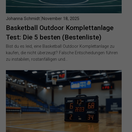
Johanna Schmidt
November 18, 2025
Basketball Outdoor Komplettanlage
Test: Die 5 besten (Bestenliste)
Bist du es leid, eine Basketball Outdoor Komplettanlage zu
kaufen, die nicht überzeugt? Falsche Entscheidungen führen
zu instabilen, rostanfälligen und…