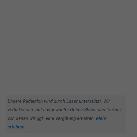
Unsere Redaktion wird durch Leser unterstützt. Wir
verlinken u.a. auf ausgewählte Online-Shops und Partner,
von denen wir ggf. eine Vergütung erhalten.
Mehr
erfahren
.